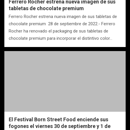
Ferrero Rocher estrena nueva imagen de sus
tabletas de chocolate premium
Ferrero Rocher estrena nueva imagen de sus tabletas de
chocolate premium 28 de septiembre de 2022.- Ferrero
Rocher ha renovado el packaging de sus tabletas de
chocolate premium para incorporar el distintivo color…
El Festival Born Street Food enciende sus
fogones el viernes 30 de septiembre y 1 de