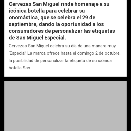
Cervezas San Miguel rinde homenaje a su
icónica botella para celebrar su
onomástica, que se celebra el 29 de
septiembre, dando la oportunidad a los
consumidores de personalizar las etiquetas
de San Miguel Especial.
Cervezas San Miguel celebra su día de una manera muy
‘Especial’ La marca ofrece hasta el domingo 2 de octubre,
la posibilidad de personalizar la etiqueta de su icónica
botella San…