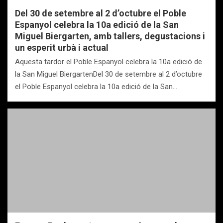
Del 30 de setembre al 2 d’octubre el Poble
Espanyol celebra la 10a edició de la San
Miguel Biergarten, amb tallers, degustacions i
un esperit urbà i actual
Aquesta tardor el Poble Espanyol celebra la 10a edició de
la San Miguel BiergartenDel 30 de setembre al 2 d’octubre
el Poble Espanyol celebra la 10a edició de la San…