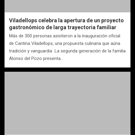
Viladellops celebra la apertura de un proyecto
gastronómico de larga trayectoria familiar
Más de 300 personas asistieron a la inauguración oficial
de Cantina Viladellops, una propuesta culinaria que aúna
tradición y vanguardia La segunda generación de la familia
Alonso del Pozo presenta…