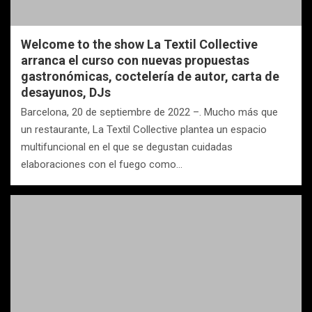
Welcome to the show La Textil Collective
arranca el curso con nuevas propuestas
gastronómicas, coctelería de autor, carta de
desayunos, DJs
Barcelona, 20 de septiembre de 2022 –. Mucho más que
un restaurante, La Textil Collective plantea un espacio
multifuncional en el que se degustan cuidadas
elaboraciones con el fuego como…