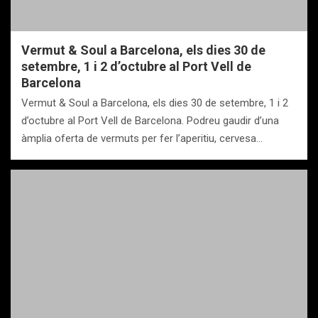
Vermut & Soul a Barcelona, els dies 30 de
setembre, 1 i 2 d’octubre al Port Vell de
Barcelona
Vermut & Soul a Barcelona, els dies 30 de setembre, 1 i 2
d’octubre al Port Vell de Barcelona. Podreu gaudir d’una
àmplia oferta de vermuts per fer l’aperitiu, cervesa…