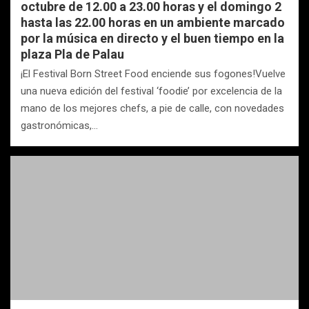
octubre de 12.00 a 23.00 horas y el domingo 2
hasta las 22.00 horas en un ambiente marcado
por la música en directo y el buen tiempo en la
plaza Pla de Palau
¡El Festival Born Street Food enciende sus fogones!Vuelve
una nueva edición del festival ‘foodie’ por excelencia de la
mano de los mejores chefs, a pie de calle, con novedades
gastronómicas,…