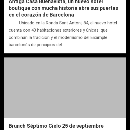
Antiga Casa Buenavista, un nuevo hotel
boutique con mucha historia abre sus puertas
en el corazón de Barcelona
Ubicado en la Ronda Sant Antoni, 84, el nuevo hotel
cuenta con 43 habitaciones exteriores y únicas, que
combinan la tradición y el modernismo del Eixample
barcelonés de principios del…
Brunch Séptimo Cielo 25 de septiembre