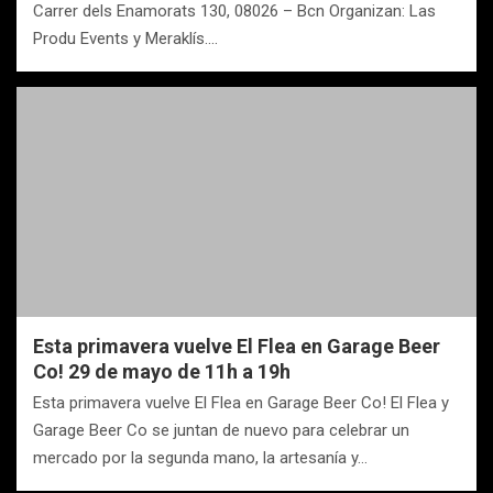
Carrer dels Enamorats 130, 08026 – Bcn Organizan: Las
Produ Events y Meraklís.…
Esta primavera vuelve El Flea en Garage Beer
Co! 29 de mayo de 11h a 19h
Esta primavera vuelve El Flea en Garage Beer Co! El Flea y
Garage Beer Co se juntan de nuevo para celebrar un
mercado por la segunda mano, la artesanía y…