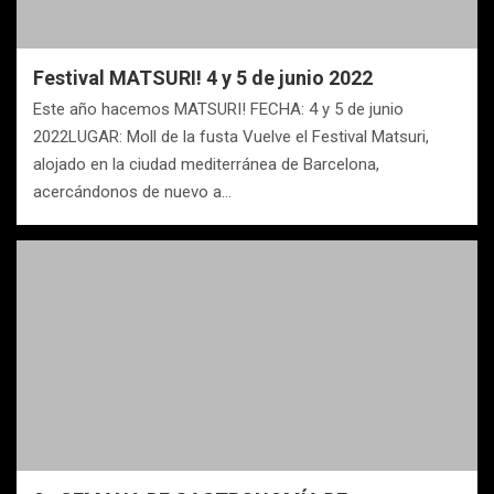
Festival MATSURI! 4 y 5 de junio 2022
Este año hacemos MATSURI! FECHA: 4 y 5 de junio
2022LUGAR: Moll de la fusta Vuelve el Festival Matsuri,
alojado en la ciudad mediterránea de Barcelona,
acercándonos de nuevo a…