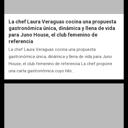
La chef Laura Veraguas cocina una propuesta
gastronómica única, dinámica y llena de vida
para Juno House, el club femenino de
referencia
La chef Laura Veraguas cocina una propuesta
gastronómica única, dinámica y llena de vida para Juno
House, el club femenino de referencia La chef propone
una carta gastronómica cuyo hilo…