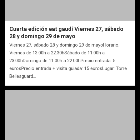
Cuarta edición eat gaudí Viernes 27, sábado
28 y domingo 29 de mayo
Viernes 27, sábado 28 y domingo 29 de mayoHorario:
Viernes de 13:00h a 22:30hSábado de 11:00h a
23:00hDomingo de 11:00h a 22:00hPrecio entrada: 5
eurosPrecio entrada + visita guiada: 15 eurosLugar: Torre
Bellesguard…