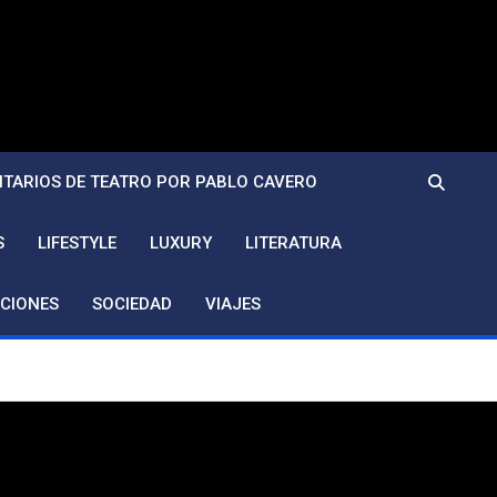
TARIOS DE TEATRO POR PABLO CAVERO
S
LIFESTYLE
LUXURY
LITERATURA
CIONES
SOCIEDAD
VIAJES