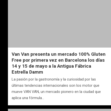
Van Van presenta un mercado 100% Gluten
Free por primera vez en Barcelona los días
14 y 15 de mayo a la Antigua Fábrica
Estrella Damm
La pasión por la gastronomía y la curiosidad por las
últimas tendencias internacionales son los motor que
mueve VAN VAN, un mercado pionero en la ciudad que
aplica una fórmula…