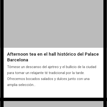
Afternoon tea en el hall histórico del Palace
Barcelona
Tómese un descanso del ajetreo y el bullicio de la ciudad
para tomar un relajante té tradicional por la tarde.
Ofrecemos bocados salados y dulces junto con una
amplia selección…