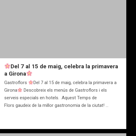
Del 7 al 15 de maig, celebra la primavera
a Girona
Gastroflors
Del 7 al 15 de maig, celebra la primavera a
Girona
Descobreix els menús de Gastroflors i els
serveis especials en hotels. Aquest Temps de
Flors gaudeix de la millor gastronomia de la ciutat! …