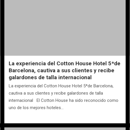
La experiencia del Cotton House Hotel 5*de
Barcelona, cautiva a sus clientes y recibe
galardones de talla internacional
La experiencia del Cotton House Hotel 5*de Barcelona,
cautiva a sus clientes y recibe galardones de talla
internacional El Cotton House ha sido reconocido como
uno de los mejores hoteles…