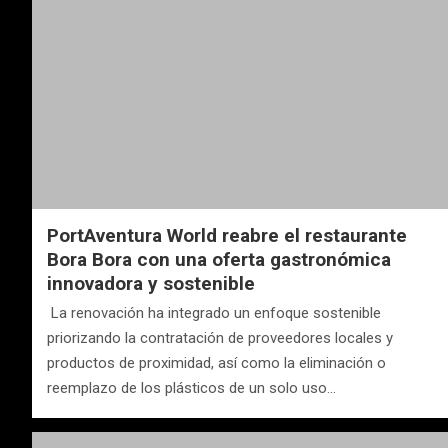
PortAventura World reabre el restaurante
Bora Bora con una oferta gastronómica
innovadora y sostenible
La renovación ha integrado un enfoque sostenible
priorizando la contratación de proveedores locales y
productos de proximidad, así como la eliminación o
reemplazo de los plásticos de un solo uso…