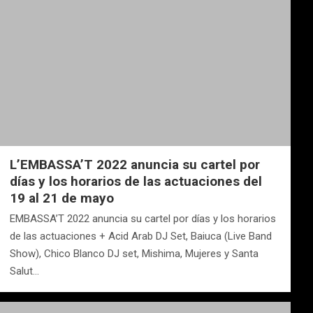
L’EMBASSA’T 2022 anuncia su cartel por
días y los horarios de las actuaciones del
19 al 21 de mayo
EMBASSA’T 2022 anuncia su cartel por días y los horarios
de las actuaciones + Acid Arab DJ Set, Baiuca (Live Band
Show), Chico Blanco DJ set, Mishima, Mujeres y Santa
Salut…