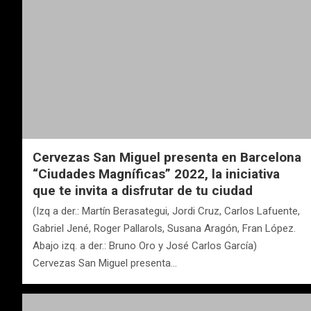
Cervezas San Miguel presenta en Barcelona
“Ciudades Magníficas” 2022, la iniciativa
que te invita a disfrutar de tu ciudad
(Izq a der.: Martín Berasategui, Jordi Cruz, Carlos Lafuente,
Gabriel Jené, Roger Pallarols, Susana Aragón, Fran López.
Abajo izq. a der.: Bruno Oro y José Carlos García)
Cervezas San Miguel presenta…