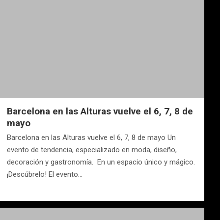
Barcelona en las Alturas vuelve el 6, 7, 8 de
mayo
Barcelona en las Alturas vuelve el 6, 7, 8 de mayo Un
evento de tendencia, especializado en moda, diseño,
decoración y gastronomía. En un espacio único y mágico.
¡Descúbrelo! El evento…