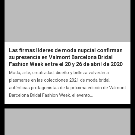
Las firmas líderes de moda nupcial confirman
su presencia en Valmont Barcelona Bridal
Fashion Week entre el 20 y 26 de abril de 2020
Moda, arte, creatividad, diseño y belleza volverán a
plasmarse en las colecciones 2021 de moda bridal,
auténticas protagonistas de la próxima edición de Valmont
Barcelona Bridal Fashion Week, el evento…