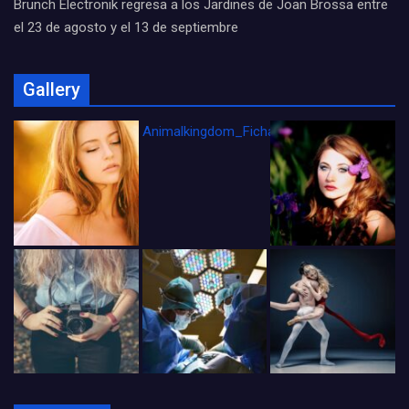
Brunch Electronik regresa a los Jardines de Joan Brossa entre
el 23 de agosto y el 13 de septiembre
Gallery
Animalkingdom_FichaCine