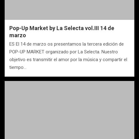
Pop-Up Market by La Selecta vol.III 14 de
marzo
ES El 14 de marzo os presentamos la tercera edición de
POP-UP MARKET organizado por La Selecta. Nuestro
objetivo es transmitir el amor por la música y compartir el
tiempo…