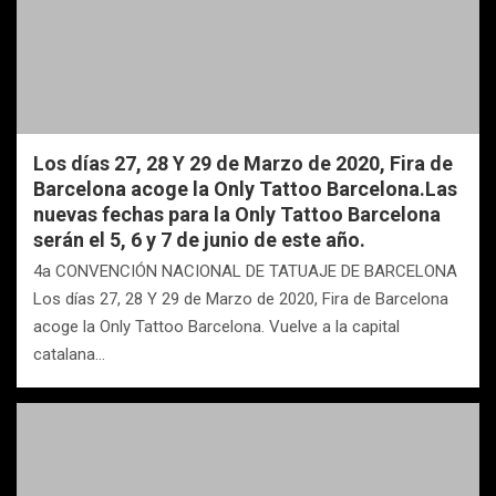
Los días 27, 28 Y 29 de Marzo de 2020, Fira de
Barcelona acoge la Only Tattoo Barcelona.Las
nuevas fechas para la Only Tattoo Barcelona
serán el 5, 6 y 7 de junio de este año.
4a CONVENCIÓN NACIONAL DE TATUAJE DE BARCELONA
Los días 27, 28 Y 29 de Marzo de 2020, Fira de Barcelona
acoge la Only Tattoo Barcelona. Vuelve a la capital
catalana…