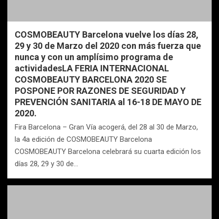
COSMOBEAUTY Barcelona vuelve los días 28,
29 y 30 de Marzo del 2020 con más fuerza que
nunca y con un amplísimo programa de
actividadesLA FERIA INTERNACIONAL
COSMOBEAUTY BARCELONA 2020 SE
POSPONE POR RAZONES DE SEGURIDAD Y
PREVENCIÓN SANITARIA al 16-18 DE MAYO DE
2020.
Fira Barcelona – Gran Vía acogerá, del 28 al 30 de Marzo,
la 4a edición de COSMOBEAUTY Barcelona
COSMOBEAUTY Barcelona celebrará su cuarta edición los
días 28, 29 y 30 de…