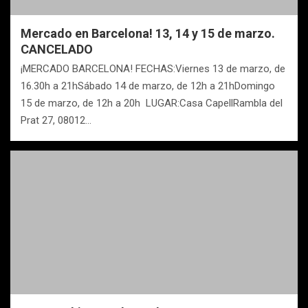
Mercado en Barcelona! 13, 14 y 15 de marzo.
CANCELADO
¡MERCADO BARCELONA! FECHAS:Viernes 13 de marzo, de
16.30h a 21hSábado 14 de marzo, de 12h a 21hDomingo
15 de marzo, de 12h a 20h LUGAR:Casa CapellRambla del
Prat 27, 08012…