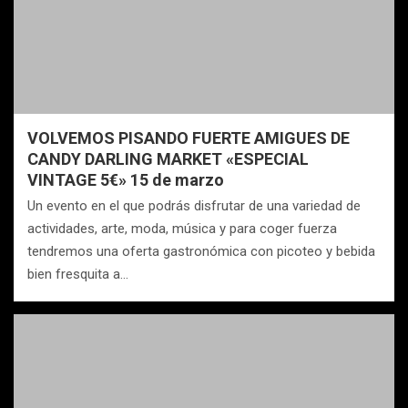
VOLVEMOS PISANDO FUERTE AMIGUES DE
CANDY DARLING MARKET «ESPECIAL
VINTAGE 5€» 15 de marzo
Un evento en el que podrás disfrutar de una variedad de
actividades, arte, moda, música y para coger fuerza
tendremos una oferta gastronómica con picoteo y bebida
bien fresquita a…