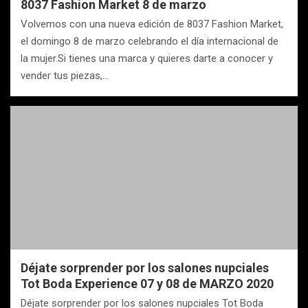
8037 Fashion Market 8 de marzo
Volvemos con una nueva edición de 8037 Fashion Market,
el domingo 8 de marzo celebrando el día internacional de
la mujer.Si tienes una marca y quieres darte a conocer y
vender tus piezas,…
Déjate sorprender por los salones nupciales
Tot Boda Experience 07 y 08 de MARZO 2020
Déjate sorprender por los salones nupciales Tot Boda