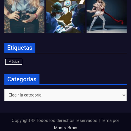
Etiquetas
Música
Categorías
Categorías
Copyright © Todos los derechos reservados | Tema por
MantraBrain