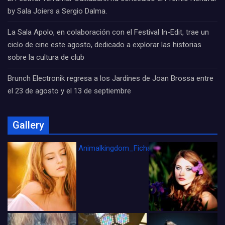
by Sala Joiers a Sergio Dalma.
La Sala Apolo, en colaboración con el Festival In-Edit, trae un
ciclo de cine este agosto, dedicado a explorar las historias
sobre la cultura de club
Brunch Electronik regresa a los Jardines de Joan Brossa entre
el 23 de agosto y el 13 de septiembre
Gallery
Animalkingdom_FichaCine