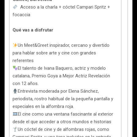
Acceso a la charla + cóctel Campari Spritz +
focaccia
Qué vas a disfrutar
Un Meet&Greet inspirador, cercano y divertido
para hablar sobre arte y cine con grandes
referentes
El talento de Ivana Baquero, actriz y modelo
catalana, Premio Goya a Mejor Actriz Revelación
con 12 años.
Entrevista moderada por Elena Sánchez,
periodista, rostro habitual de la pequeña pantalla y
especiales en la alfombra roja.
El cine como una ventana fascinante al exterior
desde el que acceder a otros mundos e historias
Un cóctel de cine y de alfombras rojas, como