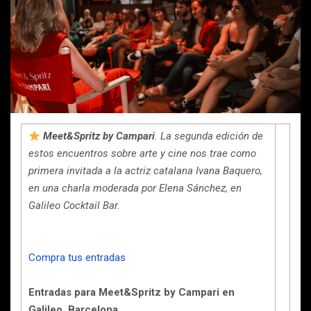
Meet&Spritz by Campari
. La segunda edición de
estos encuentros sobre arte y cine nos trae como
primera invitada a la actriz catalana Ivana Baquero,
en una charla moderada por Elena Sánchez, en
Galileo Cocktail Bar.
Compra tus entradas
Entradas para Meet&Spritz by Campari en
Galileo, Barcelona