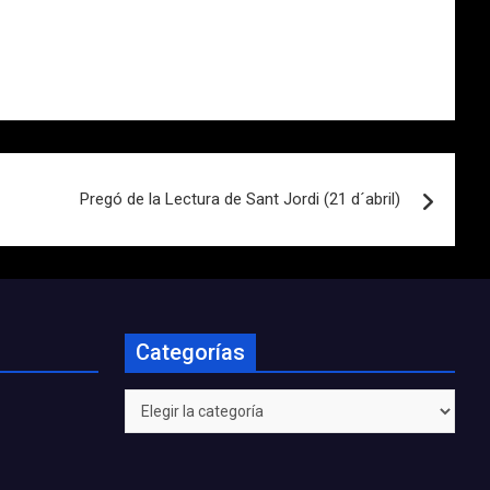
Pregó de la Lectura de Sant Jordi (21 d´abril)
Categorías
Categorías