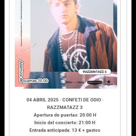
04 ABRIL 2025 · CONFETI DE ODIO ·
RAZZMATAZZ 3
Apertura de puertas: 20:00 H
Inicio del concierto: 21:00 H
Entrada anticipada: 13 € + gastos