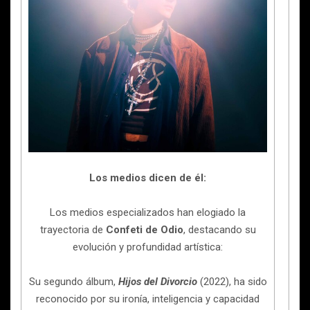
Los medios dicen de él:
Los medios especializados han elogiado la
trayectoria de
Confeti de Odio
, destacando su
evolución y profundidad artística:
Su segundo álbum,
Hijos del Divorcio
(2022), ha sido
reconocido por su ironía, inteligencia y capacidad