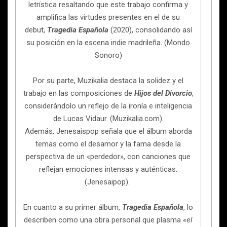
letrística resaltando que este trabajo confirma y
amplifica las virtudes presentes en el de su
debut,
Tragedia Española
(2020), consolidando así
su posición en la escena indie madrileña. (Mondo
Sonoro)
Por su parte, Muzikalia destaca la solidez y el
trabajo en las composiciones de
Hijos del Divorcio
,
considerándolo un reflejo de la ironía e inteligencia
de Lucas Vidaur. (Muzikalia.com).
Además, Jenesaispop señala que el álbum aborda
temas como el desamor y la fama desde la
perspectiva de un «perdedor», con canciones que
reflejan emociones intensas y auténticas.
(Jenesaipop).
En cuanto a su primer álbum,
Tragedia Española
, lo
describen como una obra personal que plasma
«el