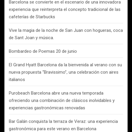
Barcelona se convierte en el escenario de una innovadora
experiencia que reinterpreta el concepto tradicional de las
cafeterías de Starbucks
Vive la magia de la noche de San Juan con hogueras, coca
de Sant Joan y música.
Bombardeo de Poemas 20 de junio
El Grand Hyatt Barcelona da la bienvenida al verano con su
nueva propuesta “Bravissimo”, una celebración con aires
italianos
Purobeach Barcelona abre una nueva temporada
ofreciendo una combinación de clásicos inolvidables y
experiencias gastronómicas renovadas
Bar Galán conquista la terraza de Veraz: una experiencia
gastronómica para este verano en Barcelona