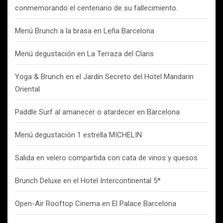
conmemorando el centenario de su fallecimiento.
Menú Brunch a la brasa en Leña Barcelona
Menú degustación en La Terraza del Claris
Yoga & Brunch en el Jardín Secreto del Hotel Mandarin
Oriental
Paddle Surf al amanecer o atardecer en Barcelona
Menú degustación 1 estrella MICHELIN
Salida en velero compartida con cata de vinos y quesos
Brunch Deluxe en el Hotel Intercontinental 5*
Open-Air Rooftop Cinema en El Palace Barcelona