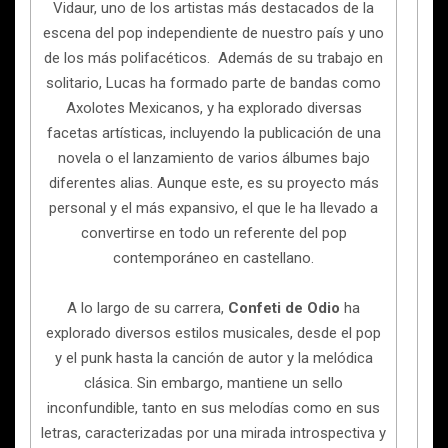
Vidaur, uno de los artistas más destacados de la
escena del pop independiente de nuestro país y uno
de los más polifacéticos. Además de su trabajo en
solitario, Lucas ha formado parte de bandas como
Axolotes Mexicanos, y ha explorado diversas
facetas artísticas, incluyendo la publicación de una
novela o el lanzamiento de varios álbumes bajo
diferentes alias. Aunque este, es su proyecto más
personal y el más expansivo, el que le ha llevado a
convertirse en todo un referente del pop
contemporáneo en castellano.
A lo largo de su carrera,
Confeti de Odio
ha
explorado diversos estilos musicales, desde el pop
y el punk hasta la canción de autor y la melódica
clásica. Sin embargo, mantiene un sello
inconfundible, tanto en sus melodías como en sus
letras, caracterizadas por una mirada introspectiva y