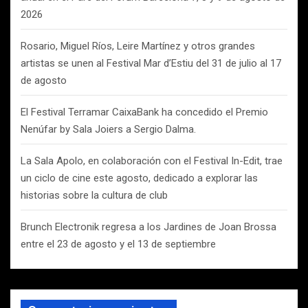
2026
Rosario, Miguel Ríos, Leire Martínez y otros grandes
artistas se unen al Festival Mar d’Estiu del 31 de julio al 17
de agosto
El Festival Terramar CaixaBank ha concedido el Premio
Nenúfar by Sala Joiers a Sergio Dalma.
La Sala Apolo, en colaboración con el Festival In-Edit, trae
un ciclo de cine este agosto, dedicado a explorar las
historias sobre la cultura de club
Brunch Electronik regresa a los Jardines de Joan Brossa
entre el 23 de agosto y el 13 de septiembre