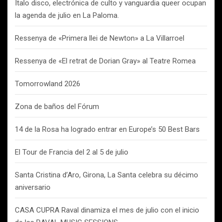
Italo disco, electrónica de culto y vanguardia queer ocupan
la agenda de julio en La Paloma.
Ressenya de «Primera llei de Newton» a La Villarroel
Ressenya de «El retrat de Dorian Gray» al Teatre Romea
Tomorrowland 2026
Zona de baños del Fórum
14 de la Rosa ha logrado entrar en Europe’s 50 Best Bars
El Tour de Francia del 2 al 5 de julio
Santa Cristina d’Aro, Girona, La Santa celebra su décimo
aniversario
CASA CUPRA Raval dinamiza el mes de julio con el inicio