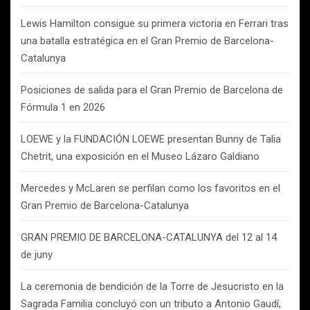
Lewis Hamilton consigue su primera victoria en Ferrari tras
una batalla estratégica en el Gran Premio de Barcelona-
Catalunya
Posiciones de salida para el Gran Premio de Barcelona de
Fórmula 1 en 2026
LOEWE y la FUNDACIÓN LOEWE presentan Bunny de Talia
Chetrit, una exposición en el Museo Lázaro Galdiano
Mercedes y McLaren se perfilan como los favoritos en el
Gran Premio de Barcelona-Catalunya
GRAN PREMIO DE BARCELONA-CATALUNYA del 12 al 14
de juny
La ceremonia de bendición de la Torre de Jesucristo en la
Sagrada Familia concluyó con un tributo a Antonio Gaudí,