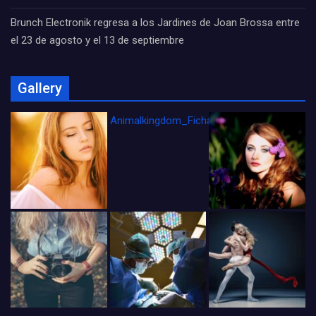
Brunch Electronik regresa a los Jardines de Joan Brossa entre
el 23 de agosto y el 13 de septiembre
Gallery
Animalkingdom_FichaCine