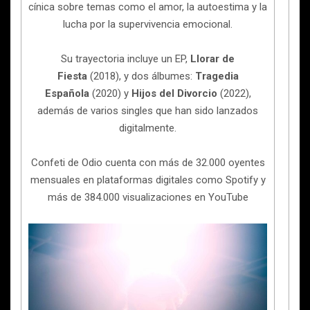
cínica sobre temas como el amor, la autoestima y la
lucha por la supervivencia emocional.
Su trayectoria incluye un EP,
Llorar de
Fiesta
(2018), y dos álbumes:
Tragedia
Española
(2020) y
Hijos del Divorcio
(2022),
además de varios singles que han sido lanzados
digitalmente.
Confeti de Odio cuenta con más de 32.000 oyentes
mensuales en plataformas digitales como Spotify y
más de 384.000 visualizaciones en YouTube