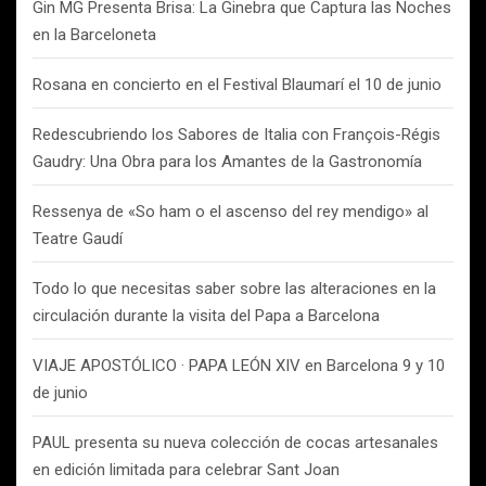
Gin MG Presenta Brisa: La Ginebra que Captura las Noches
en la Barceloneta
Rosana en concierto en el Festival Blaumarí el 10 de junio
Redescubriendo los Sabores de Italia con François-Régis
Gaudry: Una Obra para los Amantes de la Gastronomía
Ressenya de «So ham o el ascenso del rey mendigo» al
Teatre Gaudí
Todo lo que necesitas saber sobre las alteraciones en la
circulación durante la visita del Papa a Barcelona
VIAJE APOSTÓLICO · PAPA LEÓN XIV en Barcelona 9 y 10
de junio
PAUL presenta su nueva colección de cocas artesanales
en edición limitada para celebrar Sant Joan