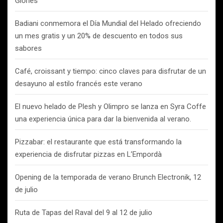
Glòries
Badiani conmemora el Día Mundial del Helado ofreciendo
un mes gratis y un 20% de descuento en todos sus
sabores
Café, croissant y tiempo: cinco claves para disfrutar de un
desayuno al estilo francés este verano
El nuevo helado de Plesh y Olimpro se lanza en Syra Coffe
una experiencia única para dar la bienvenida al verano.
Pizzabar: el restaurante que está transformando la
experiencia de disfrutar pizzas en L’Empordà
Opening de la temporada de verano Brunch Electronik, 12
de julio
Ruta de Tapas del Raval del 9 al 12 de julio