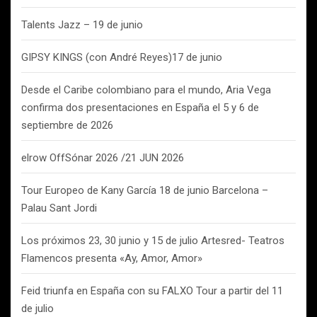
Talents Jazz – 19 de junio
GIPSY KINGS (con André Reyes)17 de junio
Desde el Caribe colombiano para el mundo, Aria Vega
confirma dos presentaciones en España el 5 y 6 de
septiembre de 2026
elrow OffSónar 2026 /21 JUN 2026
Tour Europeo de Kany García 18 de junio Barcelona –
Palau Sant Jordi
Los próximos 23, 30 junio y 15 de julio Artesred- Teatros
Flamencos presenta «Ay, Amor, Amor»
Feid triunfa en España con su FALXO Tour a partir del 11
de julio