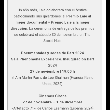
Un año más, Laie colaborará con el festival
patrocinando sus galardones: el
Premio Laie al
mejor documental
y
Premio Laie a la mejor
dirección.
La ceremonia de entrega de los premios
se celebrará el sábado 30 de noviembre en The
Social Hub.
Documentales y sedes de Dart 2024
Sala Phenomena Experience. Inauguración Dart
2024
27 de noviembre | 19:00 h
«I Am Martin Parr», de Lee Shulman (Francia, Reino
Unido, 2024)
Cinemes Girona
27 de noviembre – 1 de diciembre
«Artefacto 71», de Carlos Essmann (España, 2024)