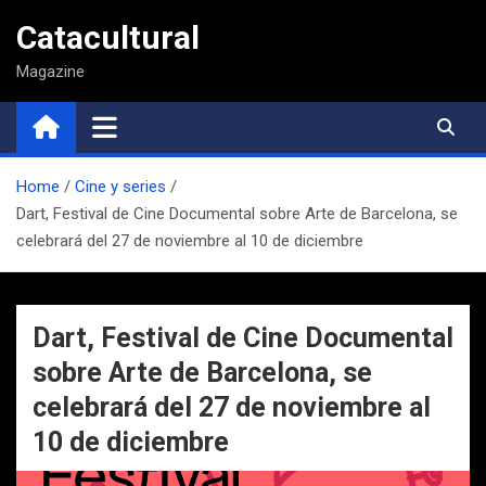
Saltar
Catacultural
al
contenido
Magazine
Home
Cine y series
Dart, Festival de Cine Documental sobre Arte de Barcelona, se
celebrará del 27 de noviembre al 10 de diciembre
Dart, Festival de Cine Documental
sobre Arte de Barcelona, se
celebrará del 27 de noviembre al
10 de diciembre