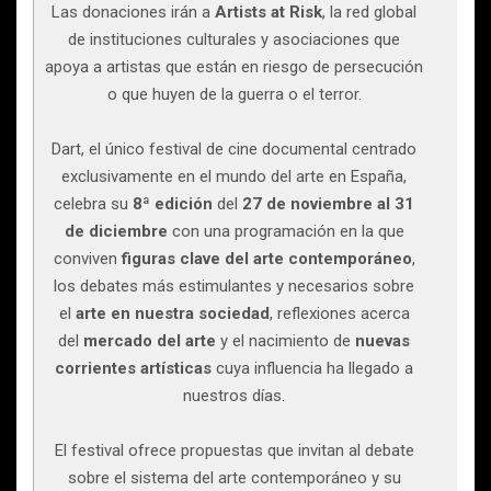
Las donaciones irán a
Artists at Risk
, la red global
de instituciones culturales y asociaciones que
apoya a artistas que están en riesgo de persecución
o que huyen de la guerra o el terror.
Dart, el único festival de cine documental centrado
exclusivamente en el mundo del arte en España,
celebra su
8ª edición
del
27 de noviembre al 31
de diciembre
con una programación en la que
conviven
figuras clave del arte contemporáneo
,
los debates más estimulantes y necesarios sobre
el
arte en nuestra sociedad
, reflexiones acerca
del
mercado del arte
y el nacimiento de
nuevas
corrientes artísticas
cuya influencia ha llegado a
nuestros días.
El festival ofrece propuestas que invitan al debate
sobre el sistema del arte contemporáneo y su