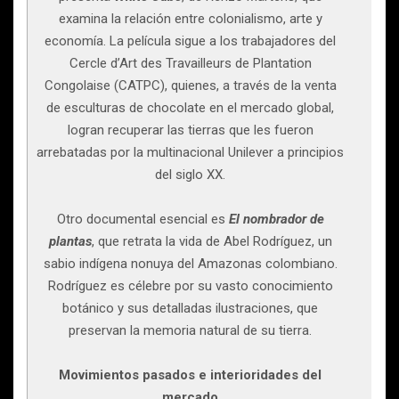
examina la relación entre colonialismo, arte y
economía. La película sigue a los trabajadores del
Cercle d’Art des Travailleurs de Plantation
Congolaise (CATPC), quienes, a través de la venta
de esculturas de chocolate en el mercado global,
logran recuperar las tierras que les fueron
arrebatadas por la multinacional Unilever a principios
del siglo XX.
Otro documental esencial es
El nombrador de
plantas
, que retrata la vida de Abel Rodríguez, un
sabio indígena nonuya del Amazonas colombiano.
Rodríguez es célebre por su vasto conocimiento
botánico y sus detalladas ilustraciones, que
preservan la memoria natural de su tierra.
Movimientos pasados e interioridades del
mercado