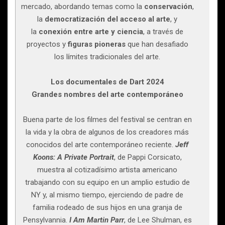
mercado, abordando temas como la
conservación
,
la
democratización del acceso al arte
, y
la
conexión entre arte y ciencia
, a través de
proyectos y
figuras pioneras
que han desafiado
los límites tradicionales del arte.
Los documentales de Dart 2024
Grandes nombres del arte contemporáneo
Buena parte de los filmes del festival se centran en
la vida y la obra de algunos de los creadores más
conocidos del arte contemporáneo reciente.
Jeff
Koons: A Private Portrait
, de Pappi Corsicato,
muestra al cotizadísimo artista americano
trabajando con su equipo en un amplio estudio de
NY y, al mismo tiempo, ejerciendo de padre de
familia rodeado de sus hijos en una granja de
Pensylvannia.
I Am Martin Parr
, de Lee Shulman, es