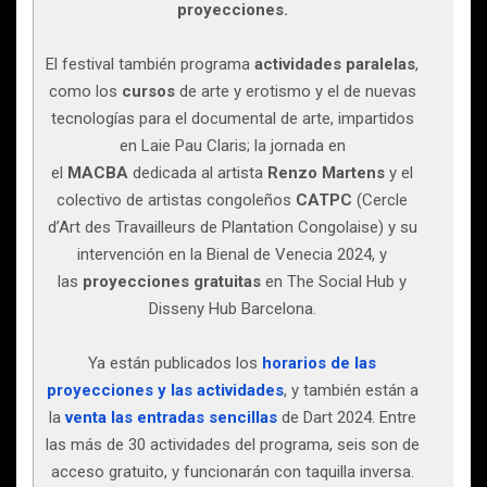
proyecciones.
El festival también programa
actividades paralelas
,
como los
cursos
de arte y erotismo y el de nuevas
tecnologías para el documental de arte, impartidos
en Laie Pau Claris; la jornada en
el
MACBA
dedicada al artista
Renzo Martens
y el
colectivo de artistas congoleños
CATPC
(Cercle
d’Art des Travailleurs de Plantation Congolaise) y su
intervención en la Bienal de Venecia 2024, y
las
proyecciones gratuitas
en The Social Hub y
Disseny Hub Barcelona.
Ya están publicados los
horarios de las
proyecciones y las actividades
, y también están a
la
venta las entradas sencillas
de Dart 2024. Entre
las más de 30 actividades del programa, seis son de
acceso gratuito, y funcionarán con taquilla inversa.