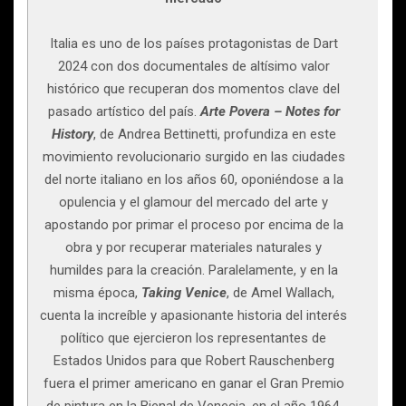
Italia es uno de los países protagonistas de Dart
2024 con dos documentales de altísimo valor
histórico que recuperan dos momentos clave del
pasado artístico del país.
Arte Povera – Notes
for
History
, de Andrea Bettinetti, profundiza en este
movimiento revolucionario surgido en las ciudades
del norte italiano en los años 60, oponiéndose a la
opulencia y el glamour del mercado del arte y
apostando por primar el proceso por encima de la
obra y por recuperar materiales naturales y
humildes para la creación. Paralelamente, y en la
misma época,
Taking Venice
, de Amel Wallach,
cuenta la increíble y apasionante historia del interés
político que ejercieron los representantes de
Estados Unidos para que Robert Rauschenberg
fuera el primer americano en ganar el Gran Premio