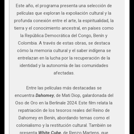
Este año, el programa presenta una selección de
películas que exploran la expoliación cultural y la
profunda conexión entre el arte, la espiritualidad, la
tierra y el conocimiento ancestral, en países como
la República Democrática del Congo, Benín y
Colombia. A través de estas obras, se destaca
cómo la memoria cultural y el saber indígena se
entrelazan en la lucha por la recuperación de la
identidad y la autonomía de las comunidades
afectadas.
Entre las películas más destacadas se
encuentra
Dahomey
, de Mati Diop, galardonada del
Oso de Oro en la Berlinale 2024. Este film relata la
repatriación de los tesoros reales del Reino de
Dahomey en Benín, abordando temas como el
colonialismo y la restitución cultural. También se
presenta
White Cube
, de Renzo Martens, que