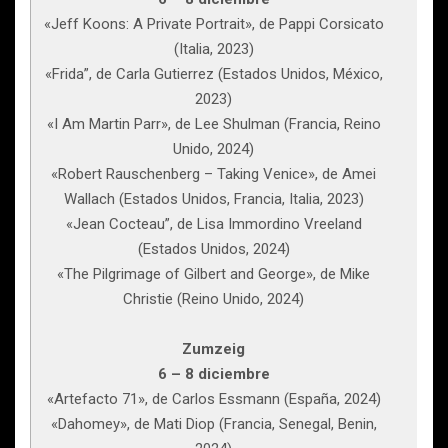
«Jeff Koons: A Private Portrait», de Pappi Corsicato
(Italia, 2023)
«Frida”, de Carla Gutierrez (Estados Unidos, México,
2023)
«I Am Martin Parr», de Lee Shulman (Francia, Reino
Unido, 2024)
«Robert Rauschenberg – Taking Venice», de Amei
Wallach (Estados Unidos, Francia, Italia, 2023)
«Jean Cocteau”, de Lisa Immordino Vreeland
(Estados Unidos, 2024)
«The Pilgrimage of Gilbert and George», de Mike
Christie (Reino Unido, 2024)
Zumzeig
6 – 8 diciembre
«Artefacto 71», de Carlos Essmann (España, 2024)
«Dahomey», de Mati Diop (Francia, Senegal, Benin,