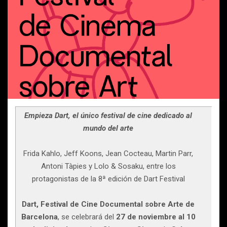
Empieza Dart, el único festival de cine dedicado al
mundo del arte
Frida Kahlo, Jeff Koons, Jean Cocteau, Martin Parr,
Antoni Tàpies y Lolo & Sosaku, entre los
protagonistas de la 8ª edición de Dart Festival
Dart, Festival de Cine Documental sobre Arte de
Barcelona
, se celebrará del
27 de noviembre al 10