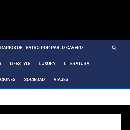
TARIOS DE TEATRO POR PABLO CAVERO
S
LIFESTYLE
LUXURY
LITERATURA
CIONES
SOCIEDAD
VIAJES