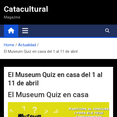
Saltar
Catacultural
al
contenido
Magazine
Home
Actualidad
El Museum Quiz en casa del 1 al 11 de abril
El Museum Quiz en casa del 1 al
11 de abril
El Museum Quiz en casa