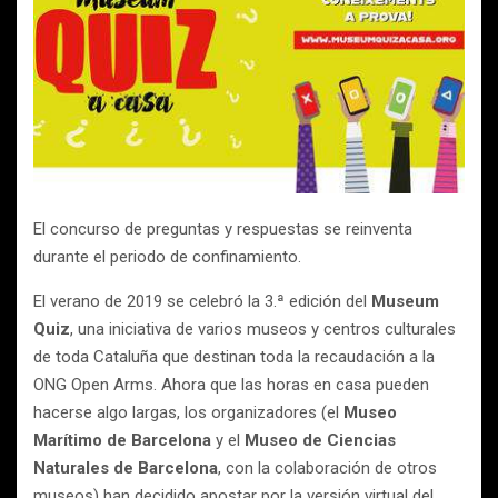
El concurso de preguntas y respuestas se reinventa
durante el periodo de confinamiento.
El verano de 2019 se celebró la 3.ª edición del
Museum
Quiz
, una iniciativa de varios museos y centros culturales
de toda Cataluña que destinan toda la recaudación a la
ONG Open Arms. Ahora que las horas en casa pueden
hacerse algo largas, los organizadores (el
Museo
Marítimo de Barcelona
y el
Museo de Ciencias
Naturales de Barcelona
, con la colaboración de otros
museos) han decidido apostar por la versión virtual del