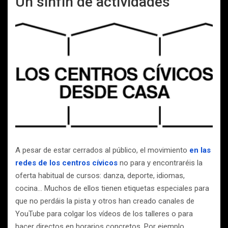
Un sinfín de actividades
A pesar de estar cerrados al público, el movimiento
en las
redes de los centros cívicos
no para y encontraréis la
oferta habitual de cursos: danza, deporte, idiomas,
cocina… Muchos de ellos tienen etiquetas especiales para
que no perdáis la pista y otros han creado canales de
YouTube para colgar los vídeos de los talleres o para
hacer directos en horarios concretos. Por ejemplo,