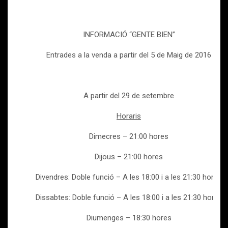
INFORMACIÓ “GENTE BIEN”
Entrades a la venda a partir del 5 de Maig de 2016
A partir del 29 de setembre
Horaris
Dimecres – 21:00 hores
Dijous – 21:00 hores
Divendres: Doble funció – A les 18:00 i a les 21:30 hores
Dissabtes: Doble funció – A les 18:00 i a les 21:30 hores
Diumenges – 18:30 hores