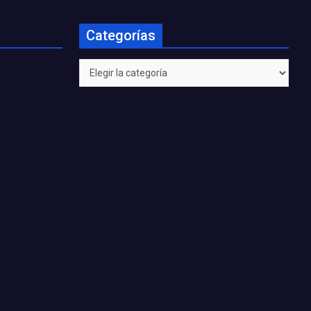
Categorías
Categorías