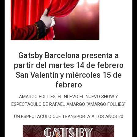
Gatsby Barcelona presenta a
partir del martes 14 de febrero
San Valentín y miércoles 15 de
febrero
AMARGO FOLLIES, EL NUEVO EL NUEVO SHOW Y
ESPECTÁCULO DE RAFAEL AMARGO “AMARGO FOLLIES”
UN ESPECTACULO QUE TRANSPORTA A LOS AÑOS 20