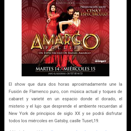
El show que dura dos horas aproximadamente une la
Fusión de Flamenco puro, con música actual y toques de
cabaret y varieté en un espacio donde el dorado, el
misterio y el lujo que desprende el ambiente recuerdan al
New York de principios de siglo XX y se podrá disfrutar
todos los miércoles en Gatsby, caslle Tuset,19.