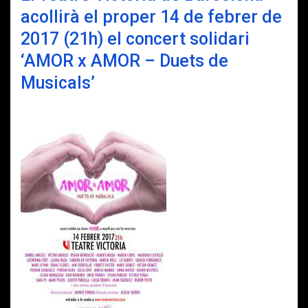
acollirà el proper 14 de febrer de
2017 (21h) el concert solidari
‘AMOR x AMOR – Duets de
Musicals’