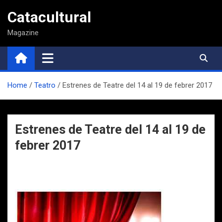
Saltar
Catacultural
al
contenido
Magazine
Home
Teatro
Estrenes de Teatre del 14 al 19 de febrer 2017
Estrenes de Teatre del 14 al 19 de
febrer 2017