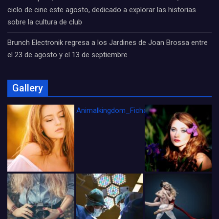
ciclo de cine este agosto, dedicado a explorar las historias
sobre la cultura de club
Brunch Electronik regresa a los Jardines de Joan Brossa entre
el 23 de agosto y el 13 de septiembre
Gallery
Animalkingdom_FichaCine