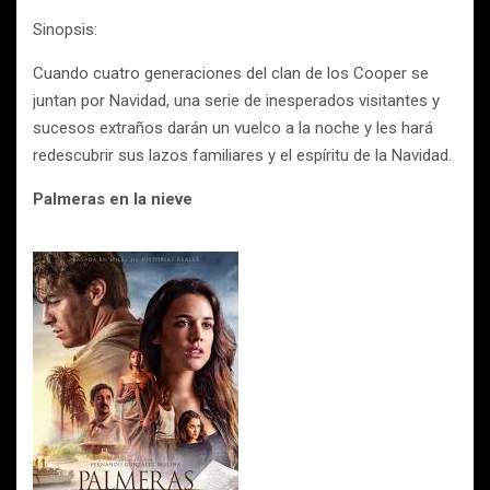
Sinopsis:
Cuando cuatro generaciones del clan de los Cooper se
juntan por Navidad, una serie de inesperados visitantes y
sucesos extraños darán un vuelco a la noche y les hará
redescubrir sus lazos familiares y el espíritu de la Navidad.
Palmeras en la nieve