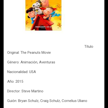
Título
Original: The Peanuts Movie
Género: Animación, Aventuras
Nacionalidad: USA
Año: 2015
Director: Steve Martino
Guión: Bryan Schulz, Craig Schulz, Cornelius Uliano