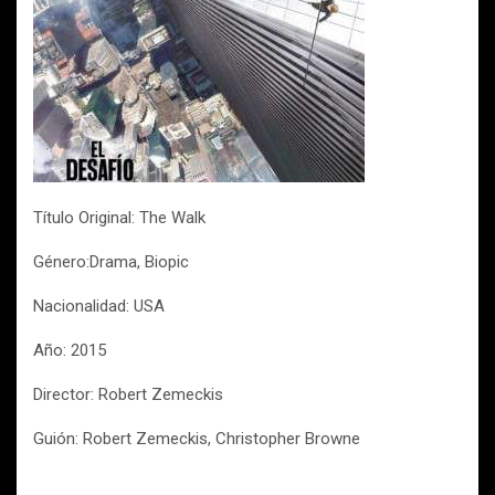
Título Original: The Walk
Género:Drama, Biopic
Nacionalidad: USA
Año: 2015
Director: Robert Zemeckis
Guión: Robert Zemeckis, Christopher Browne