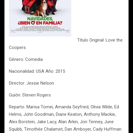
Título Original: Love the
Coopers
Género: Comedia
Nacionalidad: USA Año: 2015
Director: Jessie Nelson
Guión: Steven Rogers
Reparto: Marisa Tomei, Amanda Seyfried, Olivia Wilde, Ed
Helms, John Goodman, Diane Keaton, Anthony Mackie,
Alex Borstein, Jake Lacy, Alan Arkin, Jon Tenney, June
Squibb, Timothée Chalamet, Dan Amboyer, Cady Huffman