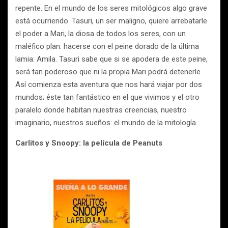
repente. En el mundo de los seres mitológicos algo grave
está ocurriendo. Tasuri, un ser maligno, quiere arrebatarle
el poder a Mari, la diosa de todos los seres, con un
maléfico plan: hacerse con el peine dorado de la última
lamia: Amila. Tasuri sabe que si se apodera de este peine,
será tan poderoso que ni la propia Mari podrá detenerle.
Así comienza esta aventura que nos hará viajar por dos
mundos; éste tan fantástico en el que vivimos y el otro
paralelo donde habitan nuestras creencias, nuestro
imaginario, nuestros sueños: el mundo de la mitología.
Carlitos y Snoopy: la película de Peanuts