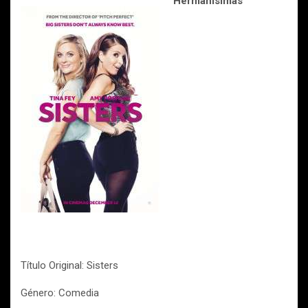
Hermanísimas
Título Original: Sisters
Género: Comedia