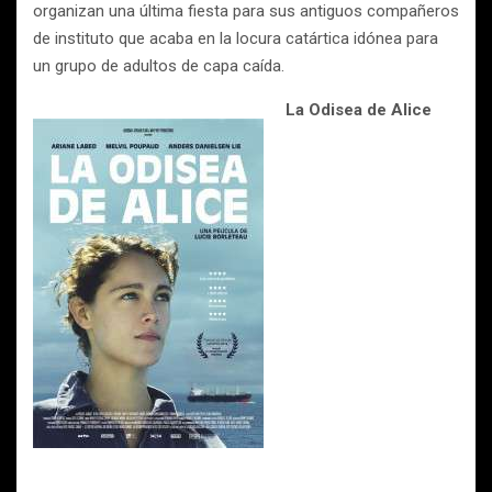
organizan una última fiesta para sus antiguos compañeros
de instituto que acaba en la locura catártica idónea para
un grupo de adultos de capa caída.
La Odisea de Alice