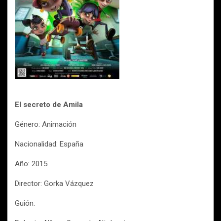
El secreto de Amila
Género: Animación
Nacionalidad: España
Año: 2015
Director: Gorka Vázquez
Guión: