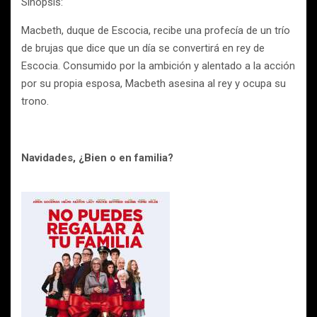
Sinopsis:
Macbeth, duque de Escocia, recibe una profecía de un trío
de brujas que dice que un día se convertirá en rey de
Escocia. Consumido por la ambición y alentado a la acción
por su propia esposa, Macbeth asesina al rey y ocupa su
trono.
Navidades, ¿Bien o en familia?