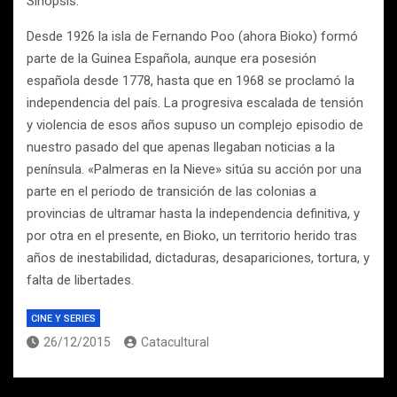
Sinopsis:
Desde 1926 la isla de Fernando Poo (ahora Bioko) formó
parte de la Guinea Española, aunque era posesión
española desde 1778, hasta que en 1968 se proclamó la
independencia del país. La progresiva escalada de tensión
y violencia de esos años supuso un complejo episodio de
nuestro pasado del que apenas llegaban noticias a la
península. «Palmeras en la Nieve» sitúa su acción por una
parte en el periodo de transición de las colonias a
provincias de ultramar hasta la independencia definitiva, y
por otra en el presente, en Bioko, un territorio herido tras
años de inestabilidad, dictaduras, desapariciones, tortura, y
falta de libertades.
CINE Y SERIES
26/12/2015
Catacultural