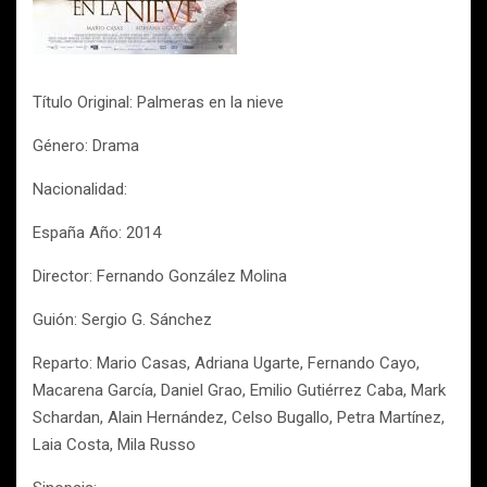
Título Original: Palmeras en la nieve
Género: Drama
Nacionalidad:
España Año: 2014
Director: Fernando González Molina
Guión: Sergio G. Sánchez
Reparto: Mario Casas, Adriana Ugarte, Fernando Cayo,
Macarena García, Daniel Grao, Emilio Gutiérrez Caba, Mark
Schardan, Alain Hernández, Celso Bugallo, Petra Martínez,
Laia Costa, Mila Russo