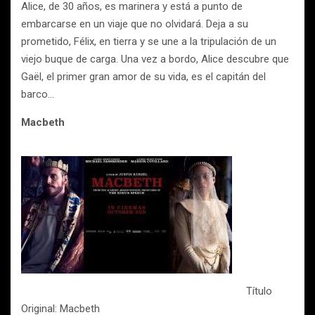
Alice, de 30 años, es marinera y está a punto de
embarcarse en un viaje que no olvidará. Deja a su
prometido, Félix, en tierra y se une a la tripulación de un
viejo buque de carga. Una vez a bordo, Alice descubre que
Gaël, el primer gran amor de su vida, es el capitán del
barco…
Macbeth
Título
Original: Macbeth