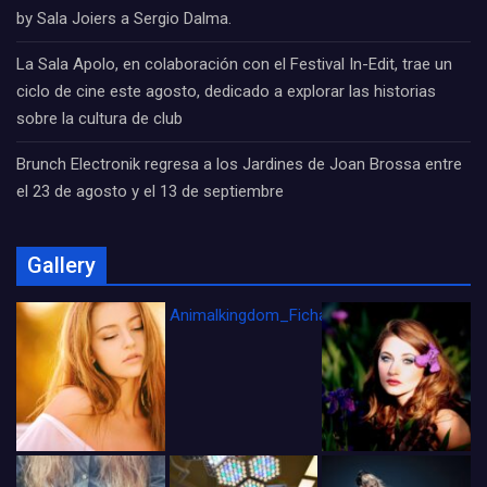
by Sala Joiers a Sergio Dalma.
La Sala Apolo, en colaboración con el Festival In-Edit, trae un
ciclo de cine este agosto, dedicado a explorar las historias
sobre la cultura de club
Brunch Electronik regresa a los Jardines de Joan Brossa entre
el 23 de agosto y el 13 de septiembre
Gallery
Animalkingdom_FichaCine