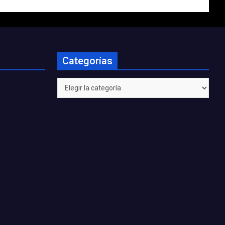
Categorías
Categorías