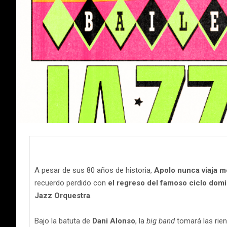
A pesar de sus 80 años de historia,
Apolo nunca viaja m
recuerdo perdido con
el regreso del famoso ciclo domi
Jazz Orquestra
.
Bajo la batuta de
Dani Alonso
, la
big band
tomará las rien