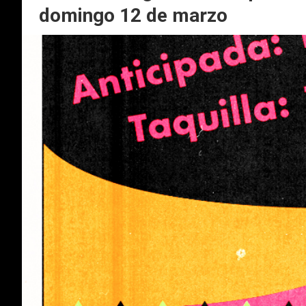
domingo 12 de marzo