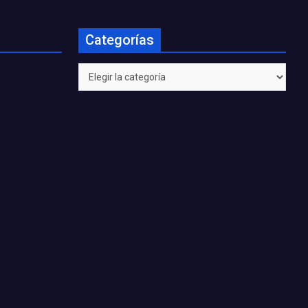
Categorías
Categorías