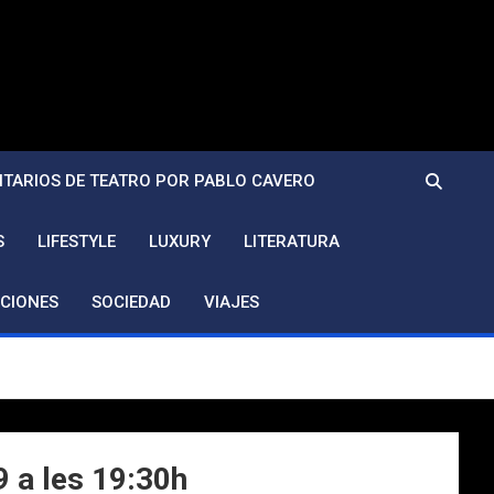
TARIOS DE TEATRO POR PABLO CAVERO
S
LIFESTYLE
LUXURY
LITERATURA
CIONES
SOCIEDAD
VIAJES
 a les 19:30h