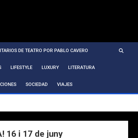
TARIOS DE TEATRO POR PABLO CAVERO
S
LIFESTYLE
LUXURY
LITERATURA
CIONES
SOCIEDAD
VIAJES
16 i 17 de juny