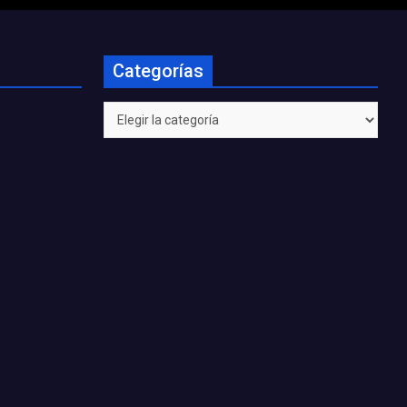
Categorías
Categorías