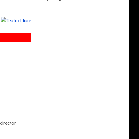
 director