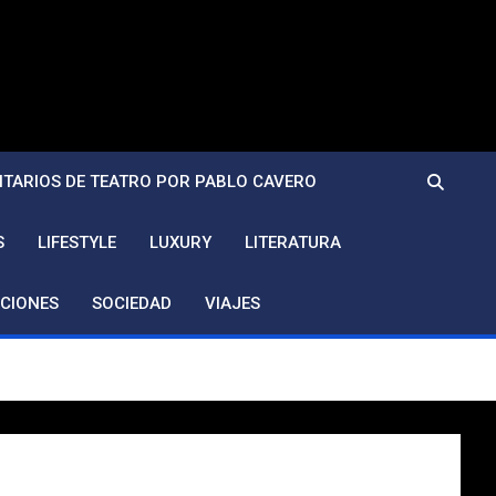
TARIOS DE TEATRO POR PABLO CAVERO
S
LIFESTYLE
LUXURY
LITERATURA
CIONES
SOCIEDAD
VIAJES