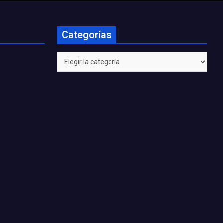
Categorías
Categorías