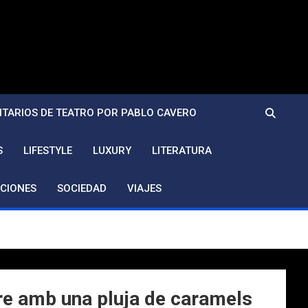
TARIOS DE TEATRO POR PABLO CAVERO
S
LIFESTYLE
LUXURY
LITERATURA
CIONES
SOCIEDAD
VIAJES
re amb una pluja de caramels