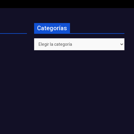
Categorías
Categorías