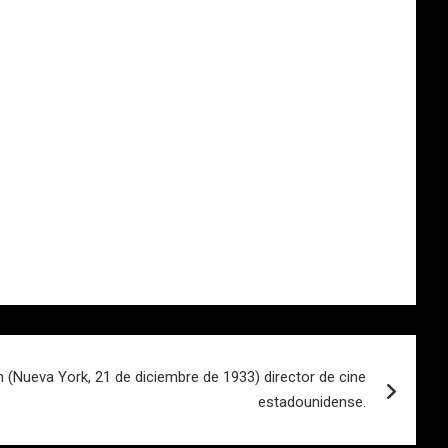
 (Nueva York, 21 de diciembre de 1933) director de cine
estadounidense.