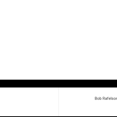
Bob Rafelson