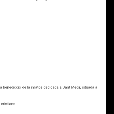
a benedicció de la imatge dedicada a Sant Medir, situada a
cristians.