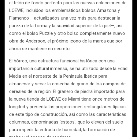
el telón de fondo perfecto para las nuevas colecciones de
LOEWE, incluidos los emblemáticos bolsos Amazona y
Flamenco —actualizados una vez más para destacar la
pureza de la forma y la suavidad superior de la piel—, así
como el bolso Puzzle y otro bolso completamente nuevo
obra de Anderson, el próximo icono de la marca que por
ahora se mantiene en secreto.
El hórreo, una estructura funcional histórica con una
importancia cultural inmensa, se ha utilizado desde la Edad
Media en el noroeste de la Península Ibérica para
almacenar y secar la cosecha de grano de los campos de
cereales de la región. El granero de piedra importado para
la nueva tienda de LOEWE de Miami tiene once metros de
longitud y presenta las proporciones rectangulares típicas
de este tipo de construcción, así como las características
columnas, denominadas ‘esteos’, que lo elevan del suelo
para impedir la entrada de humedad, la formación de