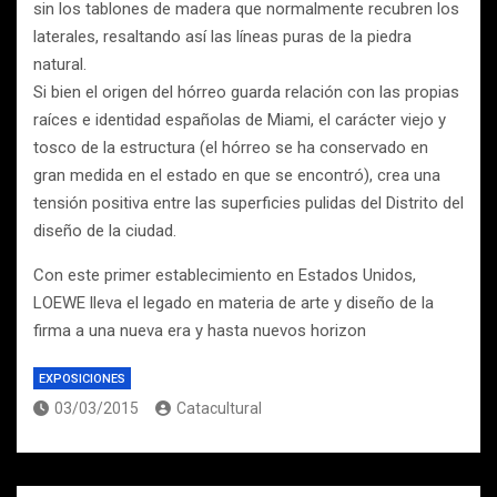
sin los tablones de madera que normalmente recubren los
laterales, resaltando así las líneas puras de la piedra
natural.
Si bien el origen del hórreo guarda relación con las propias
raíces e identidad españolas de Miami, el carácter viejo y
tosco de la estructura (el hórreo se ha conservado en
gran medida en el estado en que se encontró), crea una
tensión positiva entre las superficies pulidas del Distrito del
diseño de la ciudad.
Con este primer establecimiento en Estados Unidos,
LOEWE lleva el legado en materia de arte y diseño de la
firma a una nueva era y hasta nuevos horizon
EXPOSICIONES
03/03/2015
Catacultural