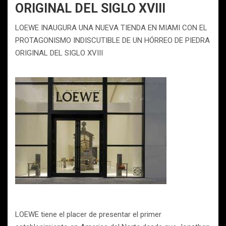
ORIGINAL DEL SIGLO XVIII
LOEWE INAUGURA UNA NUEVA TIENDA EN MIAMI CON EL
PROTAGONISMO INDISCUTIBLE DE UN HÓRREO DE PIEDRA
ORIGINAL DEL SIGLO XVIII
LOEWE tiene el placer de presentar el primer