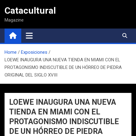
Saltar
Catacultural
al
contenido
Magazine
Home
Exposiciones
LOEWE INAUGURA UNA NUEVA TIENDA EN MIAMI CON EL
PROTAGONISMO INDISCUTIBLE DE UN HÓRREO DE PIEDRA
ORIGINAL DEL SIGLO XVIII
LOEWE INAUGURA UNA NUEVA
TIENDA EN MIAMI CON EL
PROTAGONISMO INDISCUTIBLE
DE UN HÓRREO DE PIEDRA