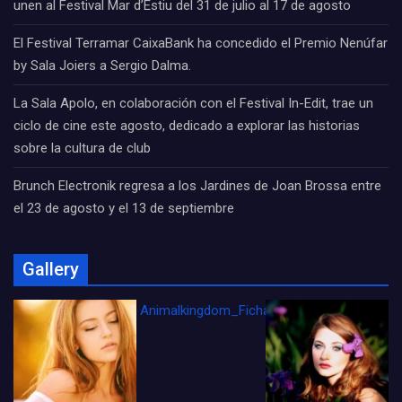
unen al Festival Mar d’Estiu del 31 de julio al 17 de agosto
El Festival Terramar CaixaBank ha concedido el Premio Nenúfar
by Sala Joiers a Sergio Dalma.
La Sala Apolo, en colaboración con el Festival In-Edit, trae un
ciclo de cine este agosto, dedicado a explorar las historias
sobre la cultura de club
Brunch Electronik regresa a los Jardines de Joan Brossa entre
el 23 de agosto y el 13 de septiembre
Gallery
Animalkingdom_FichaCine