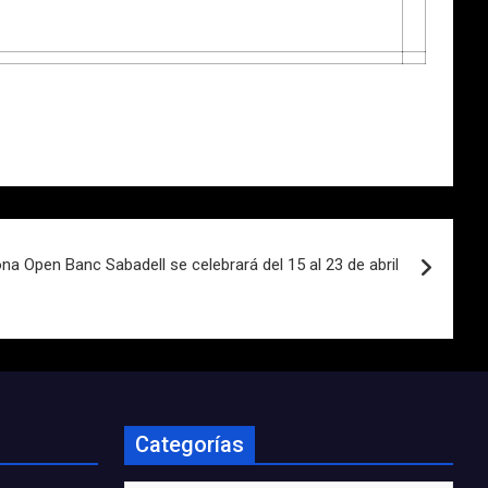
ona Open Banc Sabadell se celebrará del 15 al 23 de abril
Categorías