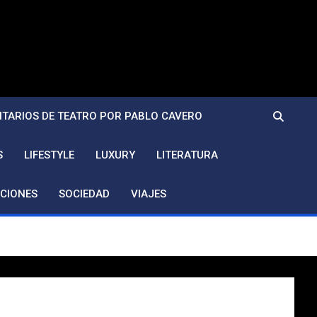
TARIOS DE TEATRO POR PABLO CAVERO
S
LIFESTYLE
LUXURY
LITERATURA
CIONES
SOCIEDAD
VIAJES