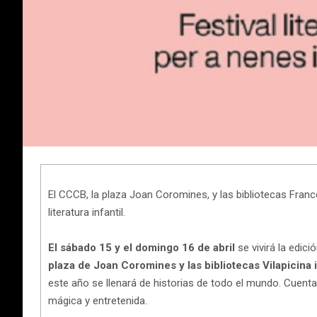
El CCCB, la plaza Joan Coromines, y las bibliotecas Frances
literatura infantil.
El sábado 15 y el domingo 16 de abril
se vivirá la edic
plaza de Joan Coromines y las bibliotecas Vilapicina 
este año se llenará de historias de todo el mundo. Cuentac
mágica y entretenida.