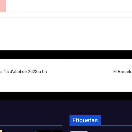
a 15 d’abril de 2023 a La
El Barcel
Etiquetas