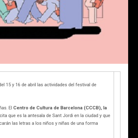
 15 y 16 de abril las actividades del festival de
iñas. El
Centro de Cultura de Barcelona (CCCB), la
ita que es la antesala de Sant Jordi en la ciudad y que
carán las letras a los niños y niñas de una forma