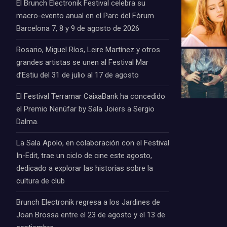
El Brunch Electronik Festival celebra su
macro-evento anual en el Parc del Fòrum
Barcelona 7, 8 y 9 de agosto de 2026
Rosario, Miguel Ríos, Leire Martínez y otros
grandes artistas se unen al Festival Mar
d’Estiu del 31 de julio al 17 de agosto
El Festival Terramar CaixaBank ha concedido
el Premio Nenúfar by Sala Joiers a Sergio
Dalma.
La Sala Apolo, en colaboración con el Festival
In-Edit, trae un ciclo de cine este agosto,
dedicado a explorar las historias sobre la
cultura de club
Brunch Electronik regresa a los Jardines de
Joan Brossa entre el 23 de agosto y el 13 de