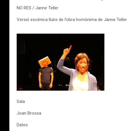
NO RES / Janne Teller
Versió escènica lluire de l’obra homònima de Janne Teller.
Sala
Joan Brossa
Dates