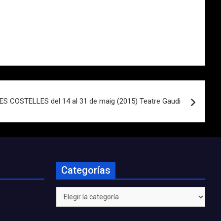
S COSTELLES del 14 al 31 de maig (2015) Teatre Gaudi
Categorías
Categorías