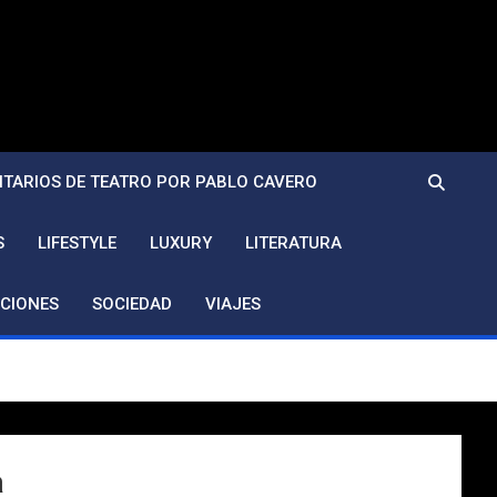
TARIOS DE TEATRO POR PABLO CAVERO
S
LIFESTYLE
LUXURY
LITERATURA
CIONES
SOCIEDAD
VIAJES
a