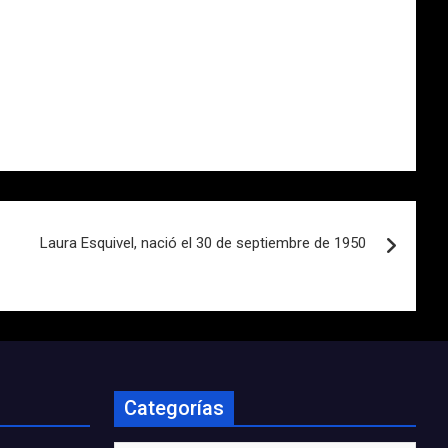
Laura Esquivel, nació el 30 de septiembre de 1950
Categorías