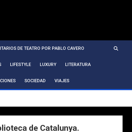
TARIOS DE TEATRO POR PABLO CAVERO
S
LIFESTYLE
LUXURY
LITERATURA
CIONES
SOCIEDAD
VIAJES
lioteca de Catalunya.