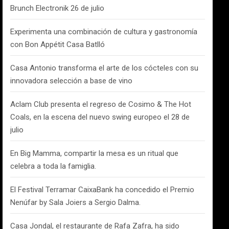
Brunch Electronik 26 de julio
Experimenta una combinación de cultura y gastronomía
con Bon Appétit Casa Batlló
Casa Antonio transforma el arte de los cócteles con su
innovadora selección a base de vino
Aclam Club presenta el regreso de Cosimo & The Hot
Coals, en la escena del nuevo swing europeo el 28 de
julio
En Big Mamma, compartir la mesa es un ritual que
celebra a toda la famiglia.
El Festival Terramar CaixaBank ha concedido el Premio
Nenúfar by Sala Joiers a Sergio Dalma.
Casa Jondal, el restaurante de Rafa Zafra, ha sido