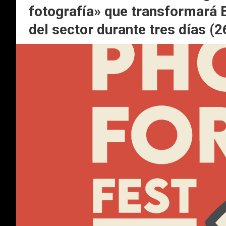
fotografía» que transformará 
del sector durante tres días (