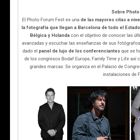
Sobre Photo
El Photo Forum Fest es una
de las mayores citas a nive
la fotografía que llegan a Barcelona de todo el Estado
Bélgica y Holanda
con el objetivo de conocer las úl
avanzadas y escuchar las enseñanzas de sus fotógrafos r
dado el
panel de lujo de los conferenciantes
que se ha
de los congresos Bodaf Europe, Family Time y Life así 
grandes marcas. Se organiza en el Palacio de Congreso
instalaciones de F