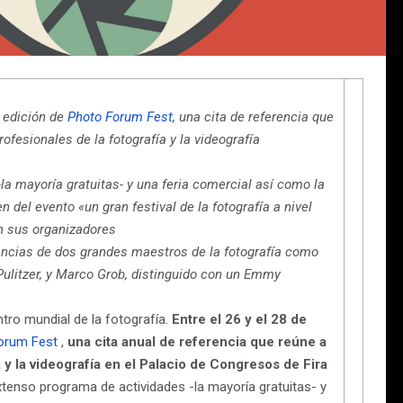
a edición de
Photo Forum Fest
, una cita de referencia que
fesionales de la fotografía y la videografía
a mayoría gratuitas- y una feria comercial así como la
del evento «un gran festival de la fotografía a nivel
n sus organizadores
encias de dos grandes maestros de la fotografía como
ulitzer, y Marco Grob, distinguido con un Emmy
ntro mundial de la fotografía.
Entre el 26 y el 28 de
orum Fest
,
una cita anual de referencia que reúne a
 y la videografía en el Palacio de Congresos de Fira
xtenso programa de actividades -la mayoría gratuitas- y