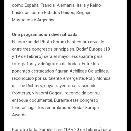
como España, Francia, Alemania, Italia y Reino
Unido, así como Estados Unidos, Singapur,
Marruecos y Argentina.
Una programación diversificada
El corazón del Photo Forum Fest estará dividido
entre tres congresos principales. Bodaf Europe (18
y 19 de febrero) será el mayor escaparate para
fotógrafos y videógrafos de bodas. Entre los
ponentes destacados figuran Achilleas Colaclides,
reconocido por su talento emergente; Pol y Mónica
de The Richters, cuya trayectoria trasciende
fronteras; y Naomi Goggin, reconocida por su
enfoque documental. Durante este congreso
tendrán lugar los renombrados Bodaf Europe
Awards.
Por otro lado, Family Time (19 y 20 de febrero) será