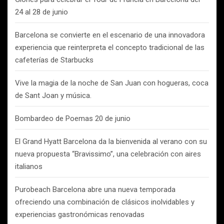
24 al 28 de junio
Barcelona se convierte en el escenario de una innovadora
experiencia que reinterpreta el concepto tradicional de las
cafeterías de Starbucks
Vive la magia de la noche de San Juan con hogueras, coca
de Sant Joan y música.
Bombardeo de Poemas 20 de junio
El Grand Hyatt Barcelona da la bienvenida al verano con su
nueva propuesta “Bravissimo”, una celebración con aires
italianos
Purobeach Barcelona abre una nueva temporada
ofreciendo una combinación de clásicos inolvidables y
experiencias gastronómicas renovadas