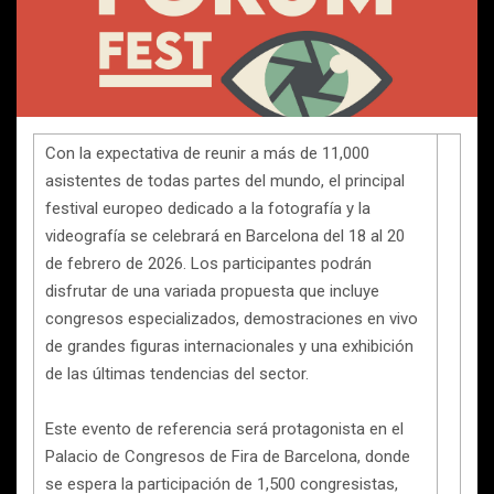
Con la expectativa de reunir a más de 11,000
asistentes de todas partes del mundo, el principal
festival europeo dedicado a la fotografía y la
videografía se celebrará en Barcelona del 18 al 20
de febrero de 2026. Los participantes podrán
disfrutar de una variada propuesta que incluye
congresos especializados, demostraciones en vivo
de grandes figuras internacionales y una exhibición
de las últimas tendencias del sector.
Este evento de referencia será protagonista en el
Palacio de Congresos de Fira de Barcelona, donde
se espera la participación de 1,500 congresistas,