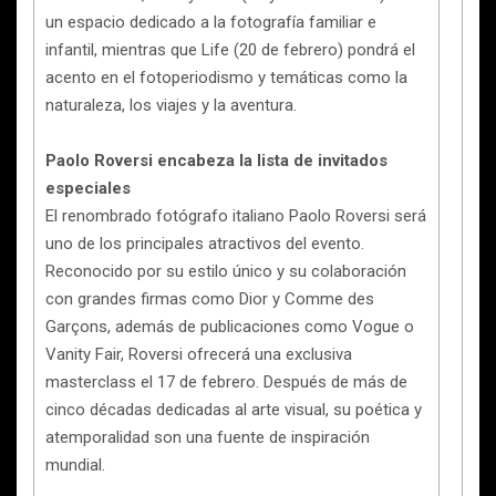
un espacio dedicado a la fotografía familiar e
infantil, mientras que Life (20 de febrero) pondrá el
acento en el fotoperiodismo y temáticas como la
naturaleza, los viajes y la aventura.
Paolo Roversi encabeza la lista de invitados
especiales
El renombrado fotógrafo italiano Paolo Roversi será
uno de los principales atractivos del evento.
Reconocido por su estilo único y su colaboración
con grandes firmas como Dior y Comme des
Garçons, además de publicaciones como Vogue o
Vanity Fair, Roversi ofrecerá una exclusiva
masterclass el 17 de febrero. Después de más de
cinco décadas dedicadas al arte visual, su poética y
atemporalidad son una fuente de inspiración
mundial.