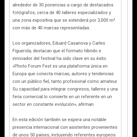
alrededor de 30 ponencias a cargo de destacados
fotógrafos, cerca de 40 talleres especializados y
una zona expositiva que se extenderá por 3,000 m²
con más de 40 marcas representadas.
Los organizadores, Eduard Casanova y Carles
Figuerola, destacan que el formato híbrido e
innovador del festival ha sido clave en su éxito.
«Photo Forum Fest es una plataforma única en
Europa que conecta marcas, autores y tendencias
con un público fiel, tanto profesional como amateur.
Su capacidad para integrar congresos, talleres y una
feria comercial lo convierte en un referente en un
sector en constante evolución», afirman.
En esta edición también se espera una notable
presencia internacional con asistentes provenientes
de unos 50 países, incluyendo referentes europeos