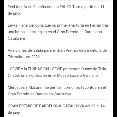
Feid triunfa en España con su FALXO Tour a partir del 11
de julio
Lewis Hamilton consigue su primera victoria en Ferrari tras
una batalla estratégica en el Gran Premio de Barcelona-
Catalunya
Posiciones de salida para el Gran Premio de Barcelona de
Fórmula 1 en 2026
LOEWE y la FUNDACIÓN LOEWE presentan Bunny de Talia
Chetrit, una exposición en el Museo Lázaro Galdiano
Mercedes y McLaren se perfilan como los favoritos en el
Gran Premio de Barcelona-Catalunya
GRAN PREMIO DE BARCELONA-CATALUNYA del 12 al 14
de juny