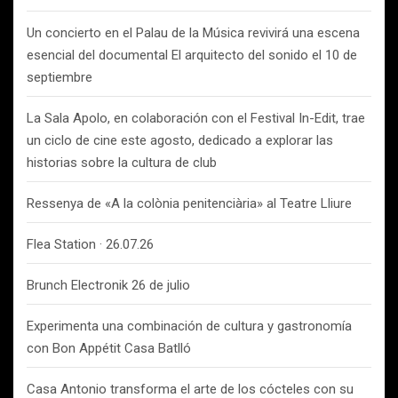
Un concierto en el Palau de la Música revivirá una escena
esencial del documental El arquitecto del sonido el 10 de
septiembre
La Sala Apolo, en colaboración con el Festival In-Edit, trae
un ciclo de cine este agosto, dedicado a explorar las
historias sobre la cultura de club
Ressenya de «A la colònia penitenciària» al Teatre Lliure
Flea Station · 26.07.26
Brunch Electronik 26 de julio
Experimenta una combinación de cultura y gastronomía
con Bon Appétit Casa Batlló
Casa Antonio transforma el arte de los cócteles con su