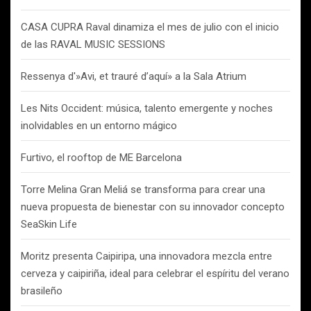
CASA CUPRA Raval dinamiza el mes de julio con el inicio
de las RAVAL MUSIC SESSIONS
Ressenya d'»Avi, et trauré d’aquí» a la Sala Atrium
Les Nits Occident: música, talento emergente y noches
inolvidables en un entorno mágico
Furtivo, el rooftop de ME Barcelona
Torre Melina Gran Meliá se transforma para crear una
nueva propuesta de bienestar con su innovador concepto
SeaSkin Life
Moritz presenta Caipiripa, una innovadora mezcla entre
cerveza y caipiriña, ideal para celebrar el espíritu del verano
brasileño