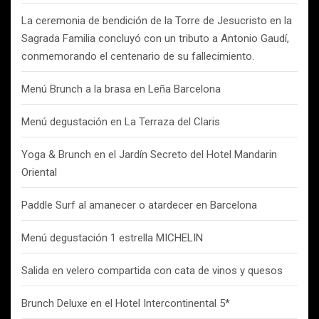
La ceremonia de bendición de la Torre de Jesucristo en la
Sagrada Familia concluyó con un tributo a Antonio Gaudí,
conmemorando el centenario de su fallecimiento.
Menú Brunch a la brasa en Leña Barcelona
Menú degustación en La Terraza del Claris
Yoga & Brunch en el Jardín Secreto del Hotel Mandarin
Oriental
Paddle Surf al amanecer o atardecer en Barcelona
Menú degustación 1 estrella MICHELIN
Salida en velero compartida con cata de vinos y quesos
Brunch Deluxe en el Hotel Intercontinental 5*