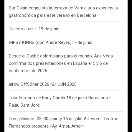
Bar Galán conquista la terraza de Veraz: una experiencia
gastronómica para este verano en Barcelona
Talents Jazz – 19 de junio
GIPSY KINGS (con André Reyes)17 de junio
Desde el Caribe colombiano para el mundo, Aria Vega
confirma dos presentaciones en España el 5 y 6 de
septiembre de 2026
elrow OffSónar 2026 /21 JUN 2026
Tour Europeo de Kany García 18 de junio Barcelona –
Palau Sant Jordi
Los próximos 23, 30 junio y 15 de julio Artesred- Teatros
Flamencos presenta «Ay, Amor, Amor»