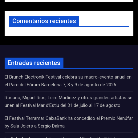
Comentarios recientes
Entradas recientes
El Brunch Electronik Festival celebra su macro-evento anual en
el Parc del Fòrum Barcelona 7, 8 y 9 de agosto de 2026
Rosario, Miguel Ríos, Leire Martínez y otros grandes artistas se
unen al Festival Mar d’Estiu del 31 de julio al 17 de agosto
El Festival Terramar CaixaBank ha concedido el Premio Nenúfar
by Sala Joiers a Sergio Dalma.