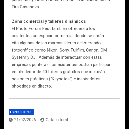
Fira Casanova.
Zona comercial y talleres dinámicos
El Photo Forum Fest también ofrecerá a los
asistentes un espacio comercial donde se darán
cita algunas de las marcas líderes del mercado
fotográfico como Nikon, Sony, Fujifilm, Canon, OM
System y DJI. Además de interactuar con estas
empresas punteras, los asistentes podrán participar
en alrededor de 40 talleres gratuitos que incluirán
sesiones prácticas (“Keynotes”) e inspiradores
shootings en directo.
ESPOSICIONES
21/02/2026
Catacultural