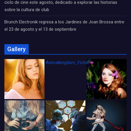
ciclo de cine este agosto, dedicado a explorar las historias
sobre la cultura de club
Brunch Electronik regresa a los Jardines de Joan Brossa entre
el 23 de agosto y el 13 de septiembre
Gallery
Animalkingdom_FichaCine