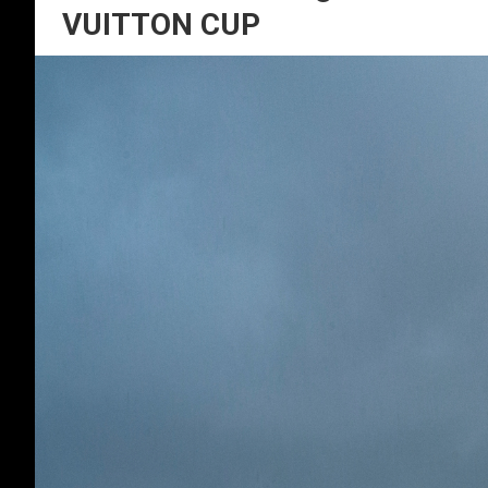
VUITTON CUP