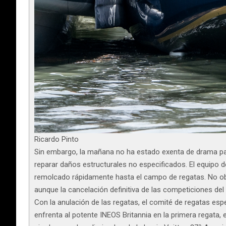
Ricardo Pinto
Sin embargo, la mañana no ha estado exenta de drama para
reparar daños estructurales no especificados. El equipo d
remolcado rápidamente hasta el campo de regatas. No obst
aunque la cancelación definitiva de las competiciones del 
Con la anulación de las regatas, el comité de regatas esp
enfrenta al potente INEOS Britannia en la primera regata,