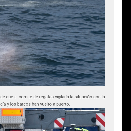
 que el comité de regatas vigilaría la situación con la
día y los barcos han vuelto a puerto.