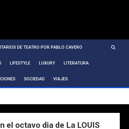
TARIOS DE TEATRO POR PABLO CAVERO
S
LIFESTYLE
LUXURY
LITERATURA
CIONES
SOCIEDAD
VIAJES
n el octavo dia de La LOUIS