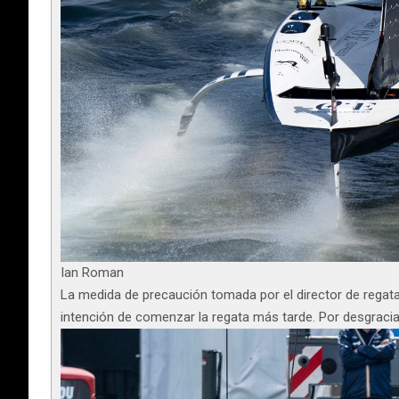
Ian Roman
La medida de precaución tomada por el director de regata 
intención de comenzar la regata más tarde. Por desgracia,