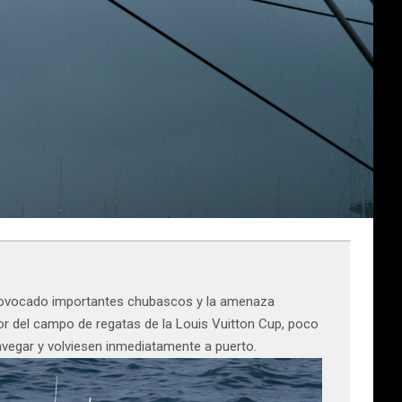
 provocado importantes chubascos y la amenaza
dor del campo de regatas de la Louis Vuitton Cup, poco
navegar y volviesen inmediatamente a puerto.