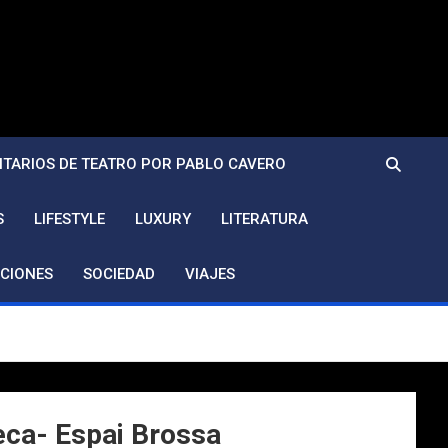
TARIOS DE TEATRO POR PABLO CAVERO
S
LIFESTYLE
LUXURY
LITERATURA
CIONES
SOCIEDAD
VIAJES
eca- Espai Brossa