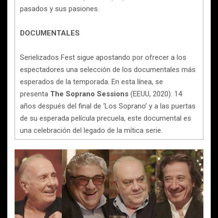
pasados y sus pasiones.
DOCUMENTALES
Serielizados Fest sigue apostando por ofrecer a los
espectadores una selección de los documentales más
esperados de la temporada. En esta línea, se
presenta
The Soprano Sessions
(EEUU, 2020). 14
años después del final de ‘Los Soprano’ y a las puertas
de su esperada película precuela, este documental es
una celebración del legado de la mítica serie.