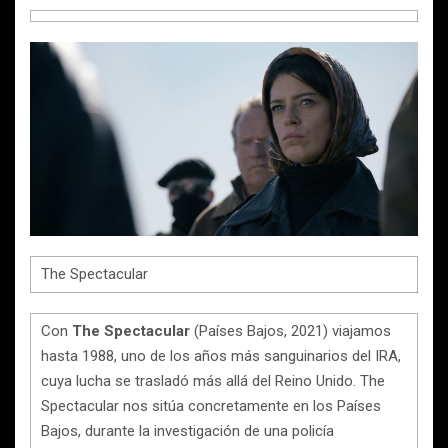
The Spectacular
Con
The Spectacular
(Países Bajos, 2021) viajamos
hasta 1988, uno de los años más sanguinarios del IRA,
cuya lucha se trasladó más allá del Reino Unido. The
Spectacular nos sitúa concretamente en los Países
Bajos, durante la investigación de una policía