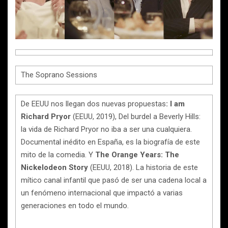
The Soprano Sessions
De EEUU nos llegan dos nuevas propuestas
: I am
Richard Pryor
(EEUU, 2019), Del burdel a Beverly Hills:
la vida de Richard Pryor no iba a ser una cualquiera.
Documental inédito en España, es la biografía de este
mito de la comedia. Y
The Orange Years: The
Nickelodeon Story
(EEUU, 2018). La historia de este
mítico canal infantil que pasó de ser una cadena local a
un fenómeno internacional que impactó a varias
generaciones en todo el mundo.