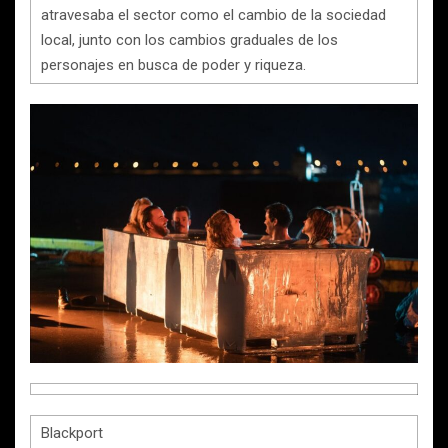
atravesaba el sector como el cambio de la sociedad
local, junto con los cambios graduales de los
personajes en busca de poder y riqueza.
Blackport