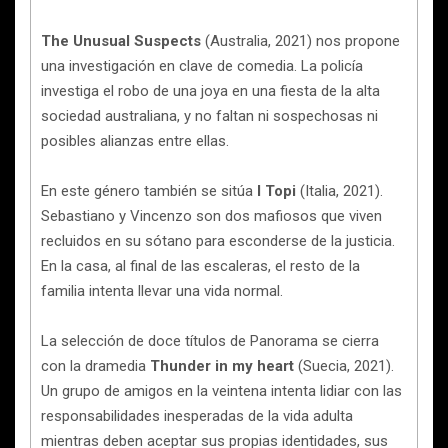
The Unusual Suspects
(Australia, 2021) nos propone
una investigación en clave de comedia. La policía
investiga el robo de una joya en una fiesta de la alta
sociedad australiana, y no faltan ni sospechosas ni
posibles alianzas entre ellas.
En este género también se sitúa
I Topi
(Italia, 2021).
Sebastiano y Vincenzo son dos mafiosos que viven
recluidos en su sótano para esconderse de la justicia.
En la casa, al final de las escaleras, el resto de la
familia intenta llevar una vida normal.
La selección de doce títulos de Panorama se cierra
con la dramedia
Thunder in my heart
(Suecia, 2021).
Un grupo de amigos en la veintena intenta lidiar con las
responsabilidades inesperadas de la vida adulta
mientras deben aceptar sus propias identidades, sus