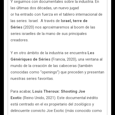
Y seguimos con documentales sobre la industria. En
las últimas dos décadas, un nuevo jugad
or ha entrado con fuerza en el tablero internacional de
las series: Israel. A través de
Israel, terre de
Séries
(2020) nos aproximaremos al boom de las
series israelíes de la mano de sus principales
creadores.
Y en otro ámbito de la industria se encuentra
Les
Génériques de Séries
(Francia, 2020), una ventana al
mundo de la creación de las cabeceras (también
conocidas como “openings”) que preceden y presentan
nuestras series favoritas.
Para acabar,
Louis Theroux: Shooting Joe
Exotic
(Reino Unido, 2021). Este documental inédito
está centrado en el ex propietario del zoológico y
delincuente convicto Joe Exotic (más conocido como