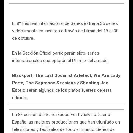
El 8º Festival Internacional de Series estrena 35 series
y documentales inéditos a través de Filmin del 19 al 30
de octubre.
En la Sección Oficial participarán siete series
internacionales que optarán al Premio del Jurado.
Blackport, The Last Socialist Artefact, We Are Lady
Parts, The Sopranos Sessions
y
Shooting Joe
Exotic
serán algunos de los platos fuertes de esta
edición.
La 8ª edición del Serielizados Fest vuelve a traer a
España las mejores producciones que han triunfado en
televisiones y festivales de todo el mundo. Series de