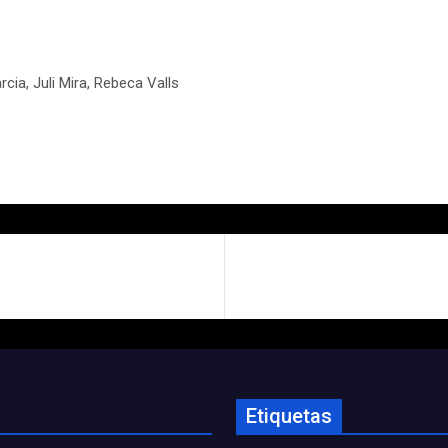
ia, Juli Mira, Rebeca Valls
Etiquetas