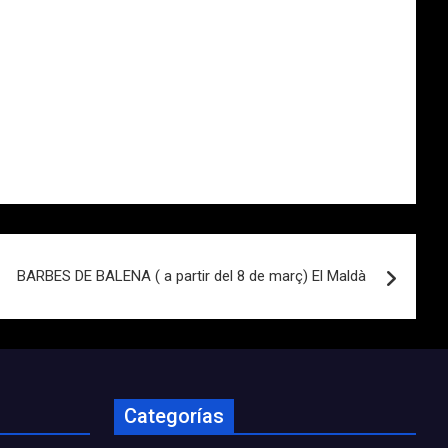
BARBES DE BALENA ( a partir del 8 de març) El Maldà
Categorías