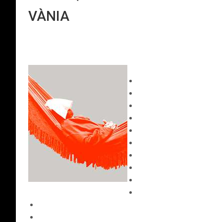
VÀNIA