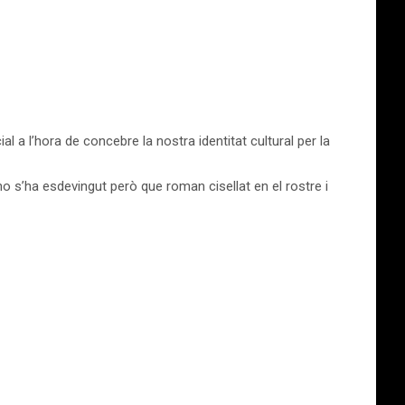
a l’hora de concebre la nostra identitat cultural per la
 no s’ha esdevingut però que roman cisellat en el rostre i