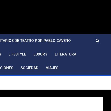
TARIOS DE TEATRO POR PABLO CAVERO
S
LIFESTYLE
LUXURY
LITERATURA
CIONES
SOCIEDAD
VIAJES