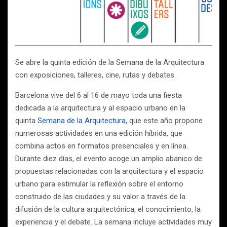
Se abre la quinta edición de la Semana de la Arquitectura
con exposiciones, talleres, cine, rutas y debates.
Barcelona vive del 6 al 16 de mayo toda una fiesta
dedicada a la arquitectura y al espacio urbano en la
quinta
Semana de la Arquitectura
, que este año propone
numerosas actividades en una edición híbrida, que
combina actos en formatos presenciales y en línea.
Durante diez días, el evento acoge un amplio abanico de
propuestas relacionadas con la arquitectura y el espacio
urbano para estimular la reflexión sobre el entorno
construido de las ciudades y su valor a través de la
difusión de la cultura arquitectónica, el conocimiento, la
experiencia y el debate. La semana incluye actividades muy