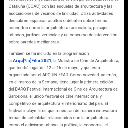
Cataluña (COAC) con las escuelas de arquitectura y las
asociaciones de vecinos de la ciudad. Otras actividades
descubren espacios ocultos o debaten sobre temas
concretos como la arquitectura racionalista, paisajes
urbanos, jardines verticales y un concurso de intervención
sobre paredes medianeras.
También se ha incluido en la programación
la
Arqu[*in]Film 2021
, la Muestra de Cine de Arquitectura,
que tendrá lugar del 12 al 16 de mayo, y que está
organizada por el ARQUIN-*FAD. Como novedad, además,
en el marco de la Semana, tiene lugar la primera edición
del BARQ Festival Internacional de Cine de Arquitectura de
Barcelona, el único festival de cine internacional y
competitivo de arquitectura e interiorismo del país. El
festival incluye films que muestran de manera innovadora
temas de actualidad relacionados con la arquitectura
como el activismo urbano, la política, la economía, el