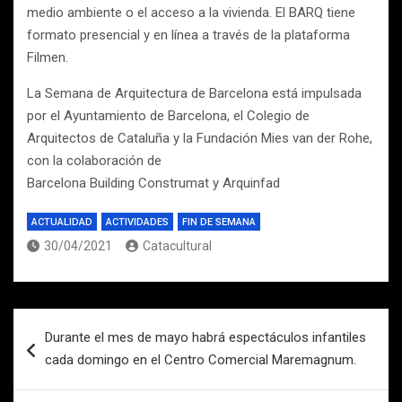
medio ambiente o el acceso a la vivienda. El BARQ tiene
formato presencial y en línea a través de la plataforma
Filmen.
La Semana de Arquitectura de Barcelona está impulsada
por el Ayuntamiento de Barcelona, el Colegio de
Arquitectos de Cataluña y la Fundación Mies van der Rohe,
con la colaboración de
Barcelona Building Construmat y Arquinfad
ACTUALIDAD
ACTIVIDADES
FIN DE SEMANA
30/04/2021
Catacultural
Navegación
Durante el mes de mayo habrá espectáculos infantiles
de
cada domingo en el Centro Comercial Maremagnum.
entradas