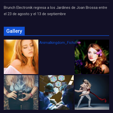
Brunch Electronik regresa a los Jardines de Joan Brossa entre
el 23 de agosto y el 13 de septiembre
Gallery
Animalkingdom_FichaCine