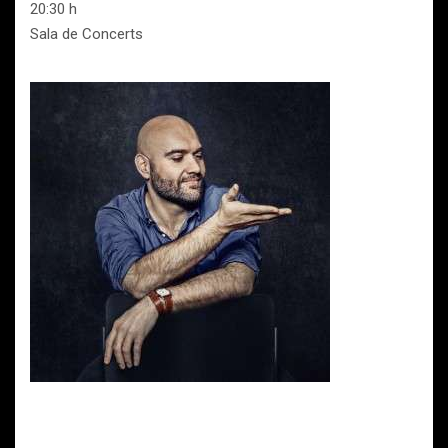
20:30 h
Sala de Concerts