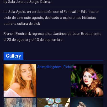
by Sala Joiers a Sergio Dalma.
La Sala Apolo, en colaboración con el Festival In-Edit, trae un
ciclo de cine este agosto, dedicado a explorar las historias
sobre la cultura de club
Brunch Electronik regresa a los Jardines de Joan Brossa entre
el 23 de agosto y el 13 de septiembre
Gallery
Animalkingdom_FichaCine