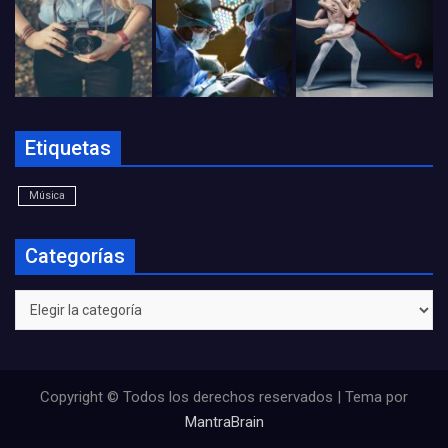
Etiquetas
Música
Categorías
Categorías
Copyright © Todos los derechos reservados | Tema por
MantraBrain