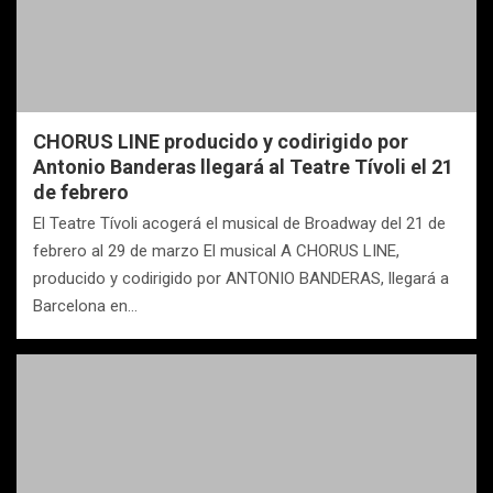
CHORUS LINE producido y codirigido por
Antonio Banderas llegará al Teatre Tívoli el 21
de febrero
El Teatre Tívoli acogerá el musical de Broadway del 21 de
febrero al 29 de marzo El musical A CHORUS LINE,
producido y codirigido por ANTONIO BANDERAS, llegará a
Barcelona en…