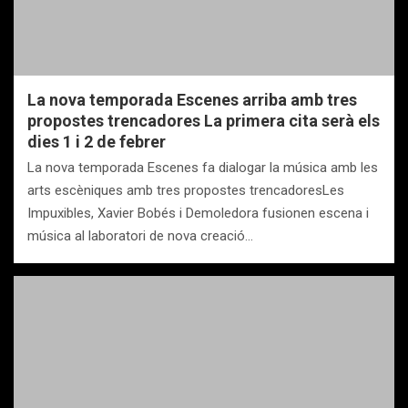
La nova temporada Escenes arriba amb tres
propostes trencadores La primera cita serà els
dies 1 i 2 de febrer
La nova temporada Escenes fa dialogar la música amb les
arts escèniques amb tres propostes trencadoresLes
Impuxibles, Xavier Bobés i Demoledora fusionen escena i
música al laboratori de nova creació…