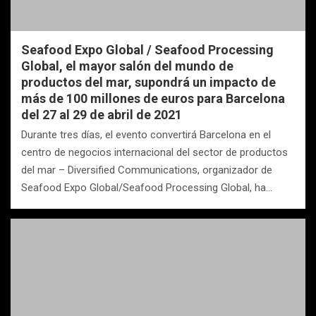
Seafood Expo Global / Seafood Processing
Global, el mayor salón del mundo de
productos del mar, supondrá un impacto de
más de 100 millones de euros para Barcelona
del 27 al 29 de abril de 2021
Durante tres días, el evento convertirá Barcelona en el
centro de negocios internacional del sector de productos
del mar – Diversified Communications, organizador de
Seafood Expo Global/Seafood Processing Global, ha…