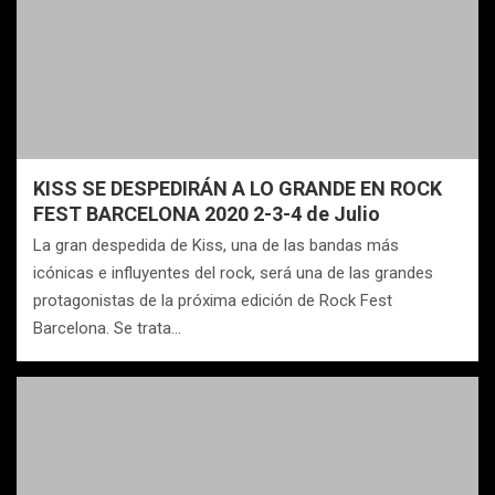
KISS SE DESPEDIRÁN A LO GRANDE EN ROCK
FEST BARCELONA 2020 2-3-4 de Julio
La gran despedida de Kiss, una de las bandas más
icónicas e influyentes del rock, será una de las grandes
protagonistas de la próxima edición de Rock Fest
Barcelona. Se trata…