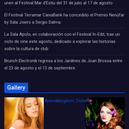
unen al Festival Mar d’Estiu del 31 de julio al 17 de agosto
El Festival Terramar CaixaBank ha concedido el Premio Nenúfar
by Sala Joiers a Sergio Dalma.
La Sala Apolo, en colaboración con el Festival In-Edit, trae un
ciclo de cine este agosto, dedicado a explorar las historias
sobre la cultura de club
Brunch Electronik regresa a los Jardines de Joan Brossa entre
el 23 de agosto y el 13 de septiembre
Gallery
Animalkingdom_FichaCine