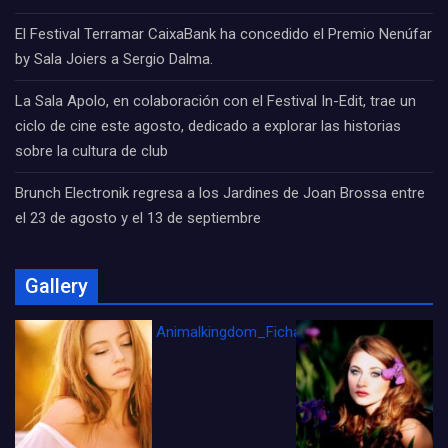
El Festival Terramar CaixaBank ha concedido el Premio Nenúfar
by Sala Joiers a Sergio Dalma.
La Sala Apolo, en colaboración con el Festival In-Edit, trae un
ciclo de cine este agosto, dedicado a explorar las historias
sobre la cultura de club
Brunch Electronik regresa a los Jardines de Joan Brossa entre
el 23 de agosto y el 13 de septiembre
Gallery
Animalkingdom_FichaCine