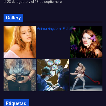
el 23 de agosto y el 13 de septiembre
Gallery
Animalkingdom_FichaCine
Etiquetas