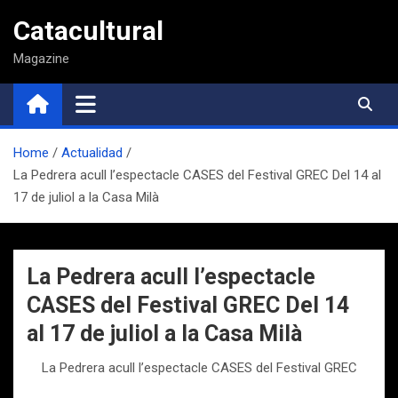
Saltar
Catacultural
al
contenido
Magazine
Home
Actualidad
La Pedrera acull l’espectacle CASES del Festival GREC Del 14 al
17 de juliol a la Casa Milà
La Pedrera acull l’espectacle
CASES del Festival GREC Del 14
al 17 de juliol a la Casa Milà
La Pedrera acull l’espectacle CASES del Festival GREC