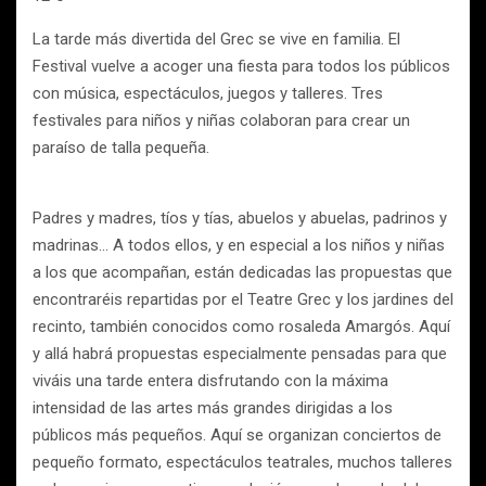
La tarde más divertida del Grec se vive en familia. El
Festival vuelve a acoger una fiesta para todos los públicos
con música, espectáculos, juegos y talleres. Tres
festivales para niños y niñas colaboran para crear un
paraíso de talla pequeña.
Padres y madres, tíos y tías, abuelos y abuelas, padrinos y
madrinas… A todos ellos, y en especial a los niños y niñas
a los que acompañan, están dedicadas las propuestas que
encontraréis repartidas por el Teatre Grec y los jardines del
recinto, también conocidos como rosaleda Amargós. Aquí
y allá habrá propuestas especialmente pensadas para que
viváis una tarde entera disfrutando con la máxima
intensidad de las artes más grandes dirigidas a los
públicos más pequeños. Aquí se organizan conciertos de
pequeño formato, espectáculos teatrales, muchos talleres