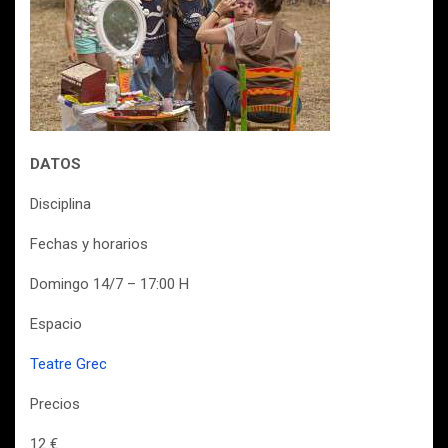
DATOS
Disciplina
Fechas y horarios
Domingo 14/7 – 17:00 H
Espacio
Teatre Grec
Precios
12 €