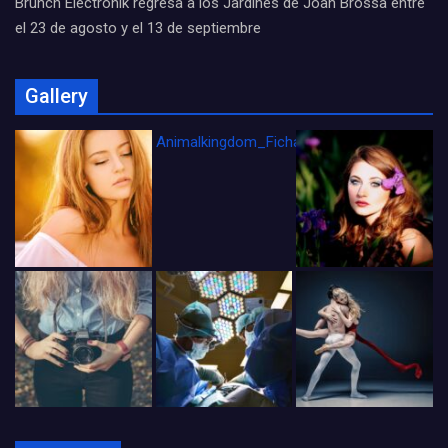
Brunch Electronik regresa a los Jardines de Joan Brossa entre
el 23 de agosto y el 13 de septiembre
Gallery
Animalkingdom_FichaCine