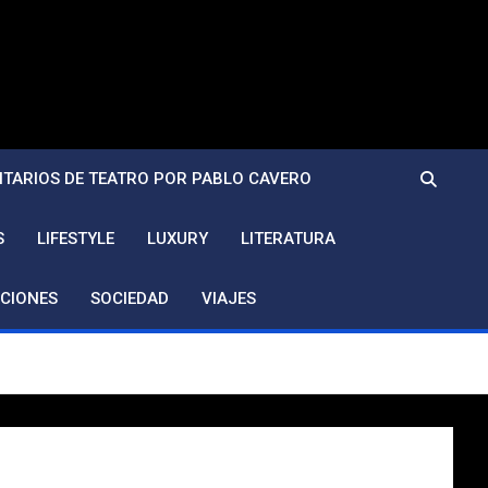
TARIOS DE TEATRO POR PABLO CAVERO
S
LIFESTYLE
LUXURY
LITERATURA
CIONES
SOCIEDAD
VIAJES