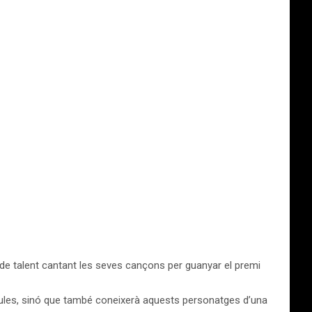
 de talent cantant les seves cançons per guanyar el premi
cules, sinó que també coneixerà aquests personatges d’una