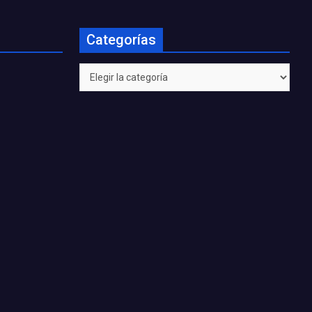
Categorías
Categorías