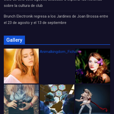
sobre la cultura de club
Brunch Electronik regresa a los Jardines de Joan Brossa entre
el 23 de agosto y el 13 de septiembre
Gallery
Animalkingdom_FichaCine