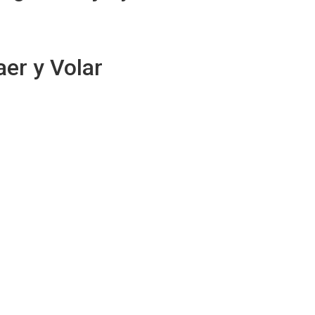
er y Volar