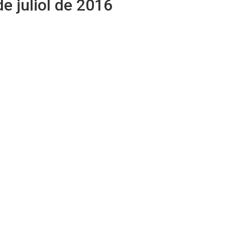
de juliol de 2016