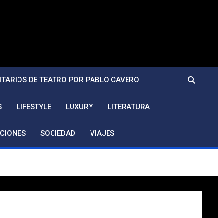
TARIOS DE TEATRO POR PABLO CAVERO
S
LIFESTYLE
LUXURY
LITERATURA
CIONES
SOCIEDAD
VIAJES