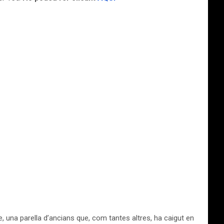
e, una parella d’ancians que, com tantes altres, ha caigut en