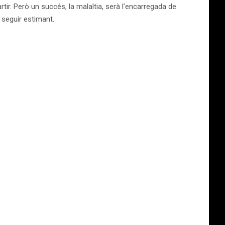
rtir. Però un succés, la malaltia, serà l’encarregada de
 seguir estimant.