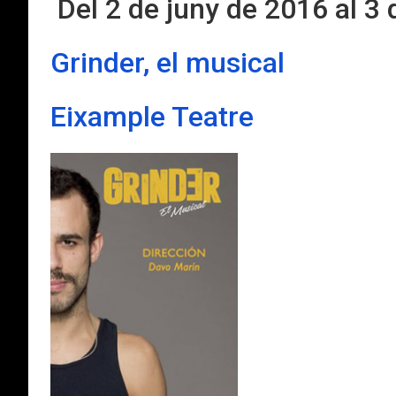
Del 2 de juny de 2016 al 3 
Grinder, el musical
Eixample Teatre