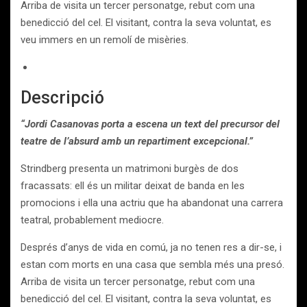
Arriba de visita un tercer personatge, rebut com una
benedicció del cel. El visitant, contra la seva voluntat, es
veu immers en un remolí de misèries.
Descripció
“Jordi Casanovas porta a escena un text del precursor del
teatre de l’absurd amb un repartiment excepcional.”
Strindberg presenta un matrimoni burgès de dos
fracassats: ell és un militar deixat de banda en les
promocions i ella una actriu que ha abandonat una carrera
teatral, probablement mediocre.
Després d’anys de vida en comú, ja no tenen res a dir-se, i
estan com morts en una casa que sembla més una presó.
Arriba de visita un tercer personatge, rebut com una
benedicció del cel. El visitant, contra la seva voluntat, es