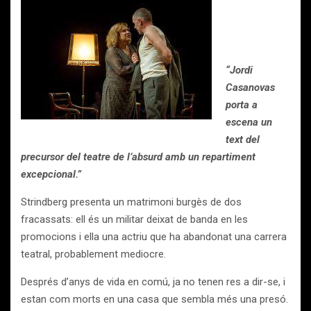
“Jordi
Casanovas
porta a
escena un
text del
precursor del teatre de l’absurd amb un repartiment
excepcional.”
Strindberg presenta un matrimoni burgès de dos
fracassats: ell és un militar deixat de banda en les
promocions i ella una actriu que ha abandonat una carrera
teatral, probablement mediocre.
Després d’anys de vida en comú, ja no tenen res a dir-se, i
estan com morts en una casa que sembla més una presó.