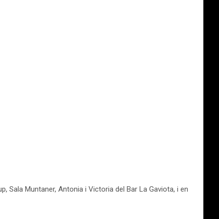
, Sala Muntaner, Antonia i Victoria del Bar La Gaviota, i en