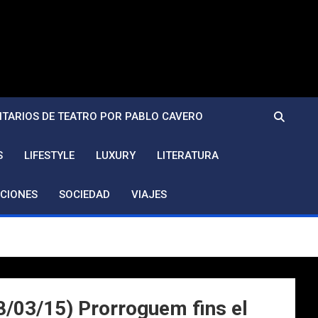
TARIOS DE TEATRO POR PABLO CAVERO
S
LIFESTYLE
LUXURY
LITERATURA
CIONES
SOCIEDAD
VIAJES
08/03/15) Prorroguem fins el