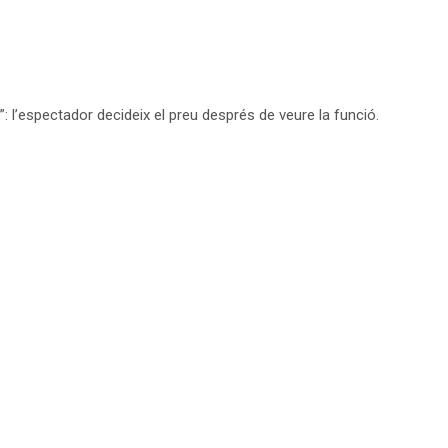
: l’espectador decideix el preu després de veure la funció.