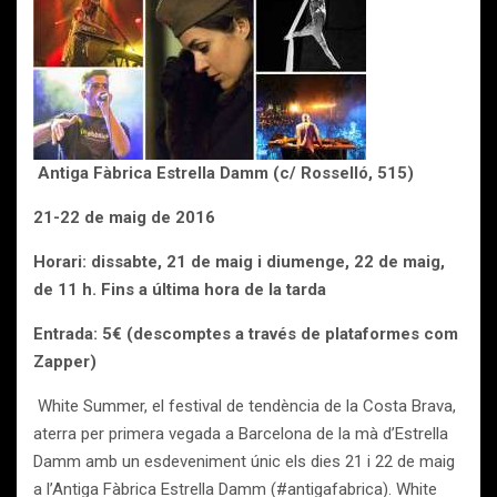
Antiga Fàbrica Estrella Damm
(c/ Rosselló, 515)
21-22 de maig de 2016
Horari: dissabte, 21 de maig i diumenge, 22 de maig,
de 11 h. Fins a última hora de la tarda
Entrada: 5€ (descomptes a través de plataformes com
Zapper)
White Summer, el festival de tendència de la Costa Brava,
aterra per primera vegada a Barcelona de la mà d’Estrella
Damm amb un esdeveniment únic els dies 21 i 22 de maig
a l’Antiga Fàbrica Estrella Damm (#antigafabrica). White