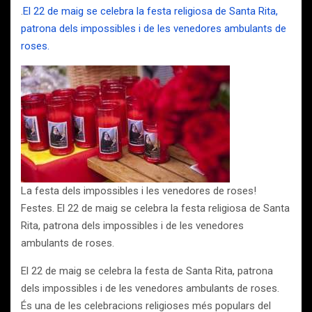
.
El 22 de maig se celebra la festa religiosa de Santa Rita,
patrona dels impossibles i de les venedores ambulants de
roses.
La festa dels impossibles i les venedores de roses!
Festes. El 22 de maig se celebra la festa religiosa de Santa
Rita, patrona dels impossibles i de les venedores
ambulants de roses.
El 22 de maig se celebra la festa de Santa Rita, patrona
dels impossibles i de les venedores ambulants de roses.
És una de les celebracions religioses més populars del