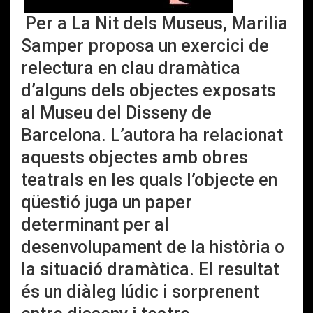
Per a La Nit dels Museus, Marilia
Samper proposa un exercici de
relectura en clau dramàtica
d’alguns dels objectes exposats
al Museu del Disseny de
Barcelona. L’autora ha relacionat
aquests objectes amb obres
teatrals en les quals l’objecte en
qüestió juga un paper
determinant per al
desenvolupament de la història o
la situació dramàtica. El resultat
és un diàleg lúdic i sorprenent