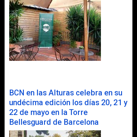
BCN en las Alturas celebra en su
undécima edición los días 20, 21 y
22 de mayo en la Torre
Bellesguard de Barcelona